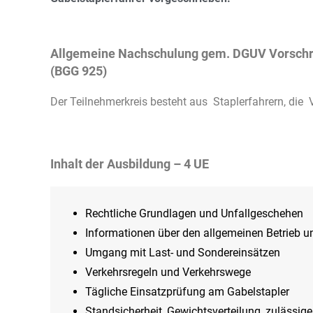
Allgemeine Nachschulung gem. DGUV Vorschri
(BGG 925)
Der Teilnehmerkreis besteht aus Staplerfahrern, die
Inhalt der Ausbildung – 4 UE
Rechtliche Grundlagen und Unfallgeschehen
Informationen über den allgemeinen Betrieb 
Umgang mit Last- und Sondereinsätzen
Verkehrsregeln und Verkehrswege
Tägliche Einsatzprüfung am Gabelstapler
Standsicherheit, Gewichtsverteilung, zulässi