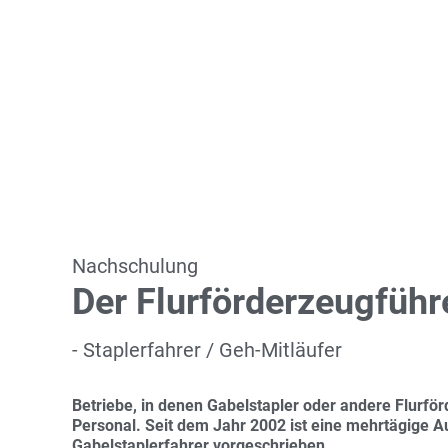
Nachschulung
Der Flurförderzeugführ
- Staplerfahrer / Geh-Mitläufer
Betriebe, in denen Gabelstapler oder andere Flurför
Personal. Seit dem Jahr 2002 ist eine mehrtägige Au
Gabelstaplerfahrer vorgeschrieben.