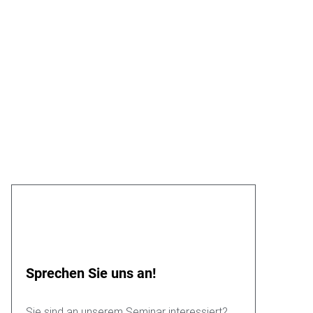
Sprechen Sie uns an!
Sie sind an unserem Seminar interessiert?