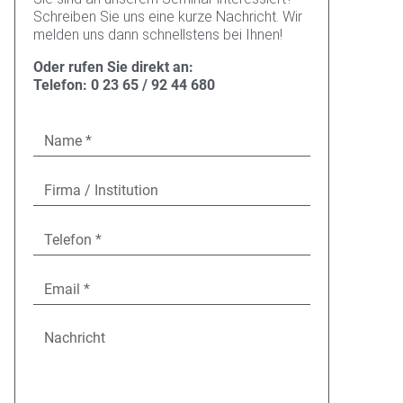
Schreiben Sie uns eine kurze Nachricht. Wir
melden uns dann schnellstens bei Ihnen!
Oder rufen Sie direkt an:
Telefon: 0 23 65 / 92 44 680