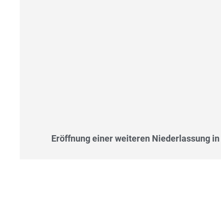
Eröffnung einer weiteren Niederlassung i