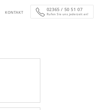
02365 / 50 51 07
KONTAKT
Rufen Sie uns jederzeit an!