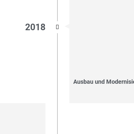
2018
Ausbau und Modernisi