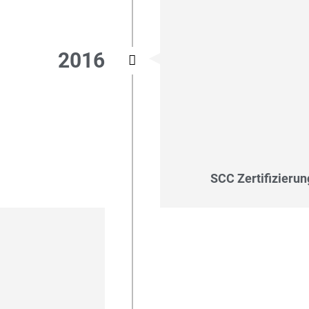
2016
SCC Zertifizier