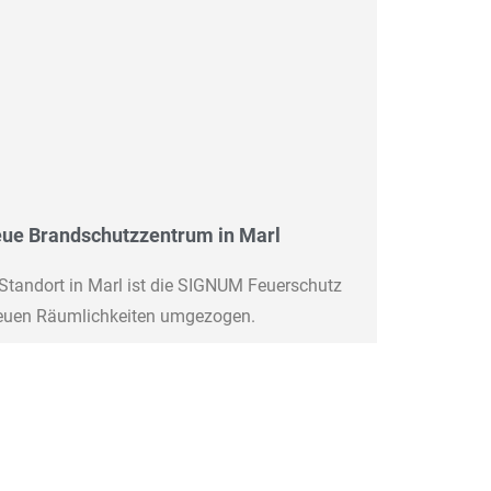
eue Brandschutzzentrum in Marl
Standort in Marl ist die SIGNUM Feuerschutz
euen Räumlichkeiten umgezogen.