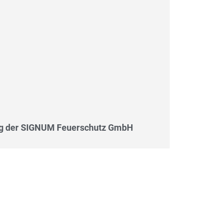
ung der SIGNUM Feuerschutz GmbH