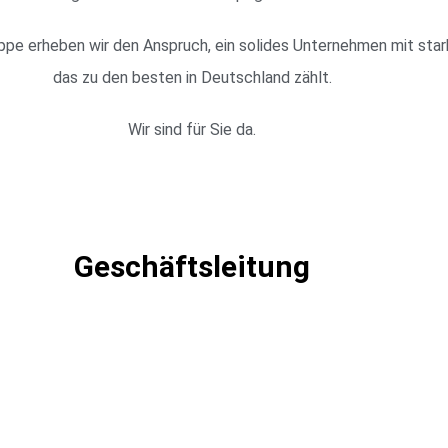
ppe erheben wir den Anspruch, ein solides Unternehmen mit star
das zu den besten in Deutschland zählt.
Wir sind für Sie da.
Geschäftsleitung