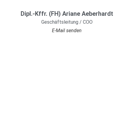
Dipl.-Kffr. (FH) Ariane Aeberhardt
Geschäftsleitung / COO
E-Mail senden