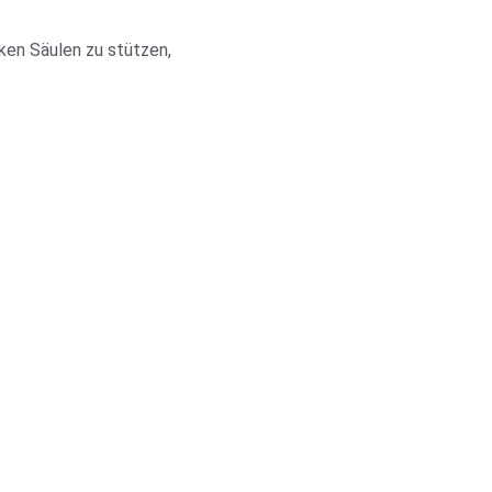
ken Säulen zu stützen,