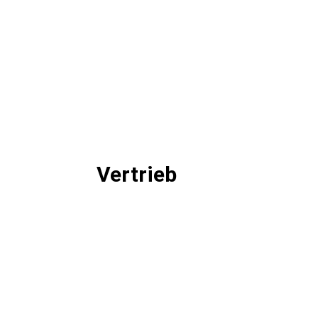
Vertrieb