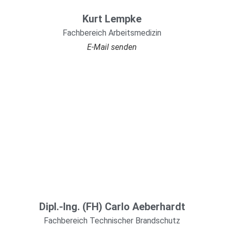
Kurt Lempke
Fachbereich Arbeitsmedizin
E-Mail senden
Dipl.-Ing. (FH) Carlo Aeberhardt
Fachbereich Technischer Brandschutz