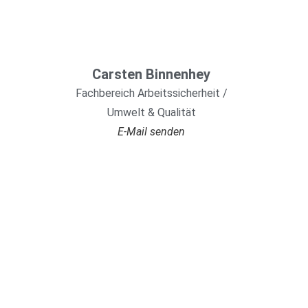
Carsten Binnenhey
Fachbereich Arbeitssicherheit /
Umwelt & Qualität
E-Mail senden