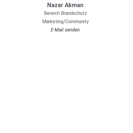
Nazar Akman
Bereich Brandschutz
Marketing/Community
E-Mail senden