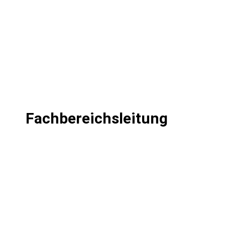
Fachbereichsleitung