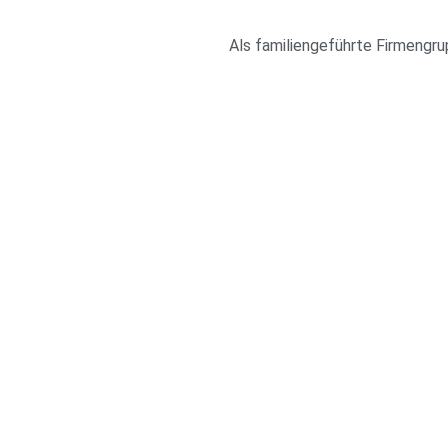
Als familiengeführte Firmengru