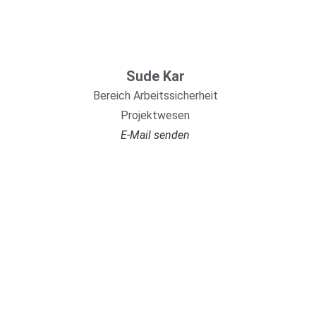
Sude Kar
Bereich Arbeitssicherheit
Projektwesen
E-Mail senden