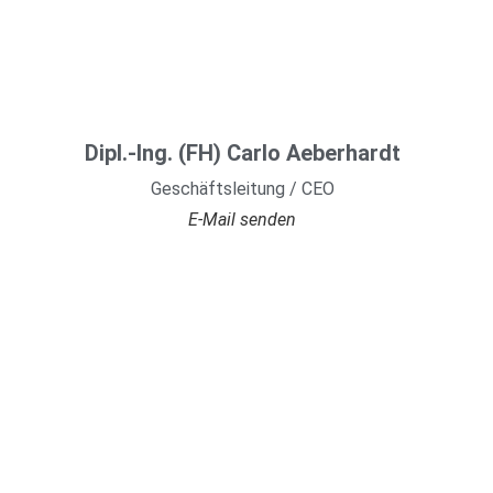
Dipl.-Ing. (FH) Carlo Aeberhardt
Geschäftsleitung / CEO
E-Mail senden