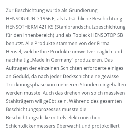
Zur Beschichtung wurde als Grundierung
HENSOGRUND 1966 E, als tatsächliche Beschichtung
HENSOTHERM 421 KS (Stahlbrandschutzbeschichtung
für den Innenbereich) und als Toplack HENSOTOP SB
benutzt. Alle Produkte stammen von der Firma
Hensel, welche Ihre Produkte umweltverträglich und
nachhaltig „Made in Germany“ produzieren. Das
Auftragen der einzelnen Schichten erforderte einiges
an Geduld, da nach jeder Deckschicht eine gewisse
Trocknungsphase von mehreren Stunden eingehalten
werden musste. Auch das drehen von solch massiven
Stahlträgern will geübt sein. Während des gesamten
Beschichtungsprozesses musste die
Beschichtungsdicke mittels elektronischen
Schichtdickenmessers überwacht und protokolliert