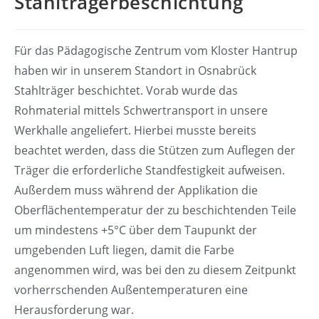
Stahlträgerbeschichtung
Für das Pädagogische Zentrum vom Kloster Hantrup
haben wir in unserem Standort in Osnabrück
Stahlträger beschichtet. Vorab wurde das
Rohmaterial mittels Schwertransport in unsere
Werkhalle angeliefert. Hierbei musste bereits
beachtet werden, dass die Stützen zum Auflegen der
Träger die erforderliche Standfestigkeit aufweisen.
Außerdem muss während der Applikation die
Oberflächentemperatur der zu beschichtenden Teile
um mindestens +5°C über dem Taupunkt der
umgebenden Luft liegen, damit die Farbe
angenommen wird, was bei den zu diesem Zeitpunkt
vorherrschenden Außentemperaturen eine
Herausforderung war.