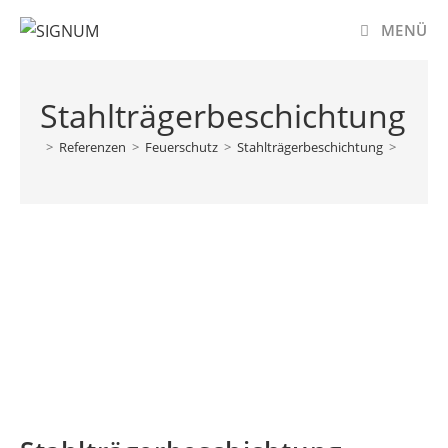
MENÜ
Stahlträgerbeschichtung
>
Referenzen
>
Feuerschutz
>
Stahlträgerbeschichtung
>