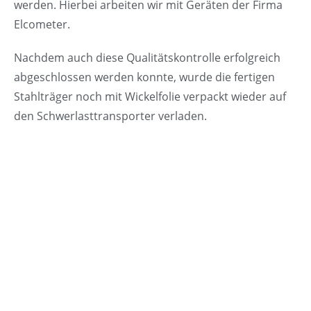
werden. Hierbei arbeiten wir mit Geräten der Firma
Elcometer.
Nachdem auch diese Qualitätskontrolle erfolgreich
abgeschlossen werden konnte, wurde die fertigen
Stahlträger noch mit Wickelfolie verpackt wieder auf
den Schwerlasttransporter verladen.