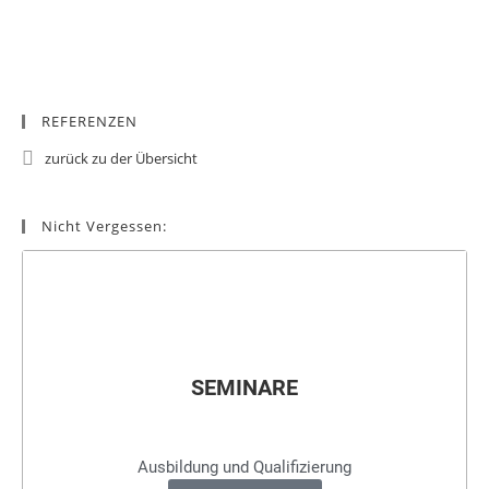
REFERENZEN
zurück zu der Übersicht
Nicht Vergessen:
SEMINARE
Ausbildung und Qualifizierung