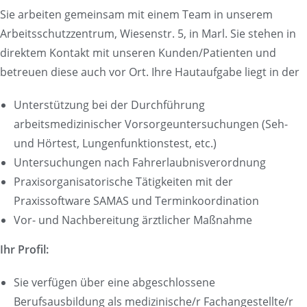
Sie arbeiten gemeinsam mit einem Team in unserem
Arbeitsschutzzentrum, Wiesenstr. 5, in Marl. Sie stehen in
direktem Kontakt mit unseren Kunden/Patienten und
betreuen diese auch vor Ort. Ihre Hautaufgabe liegt in der
Unterstützung bei der Durchführung
arbeitsmedizinischer Vorsorgeuntersuchungen (Seh-
und Hörtest, Lungenfunktionstest, etc.)
Untersuchungen nach Fahrerlaubnisverordnung
Praxisorganisatorische Tätigkeiten mit der
Praxissoftware SAMAS und Terminkoordination
Vor- und Nachbereitung ärztlicher Maßnahme
Ihr Profil:
Sie verfügen über eine abgeschlossene
Berufsausbildung als medizinische/r Fachangestellte/r