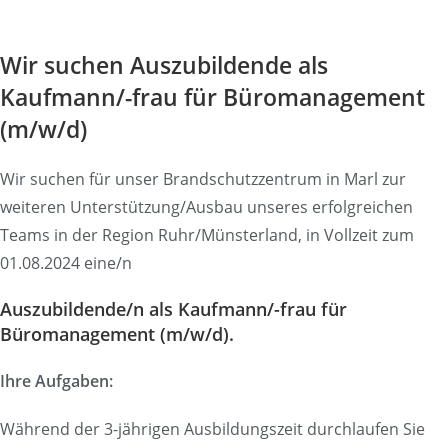
Wir suchen Auszubildende als
Kaufmann/-frau für Büromanagement
(m/w/d)
Wir suchen für unser Brandschutzzentrum in Marl zur
weiteren Unterstützung/Ausbau unseres erfolgreichen
Teams in der Region Ruhr/Münsterland, in Vollzeit zum
01.08.2024 eine/n
Auszubildende/n als Kaufmann/-frau für
Büromanagement (m/w/d).
Ihre Aufgaben:
Während der 3-jährigen Ausbildungszeit durchlaufen Sie