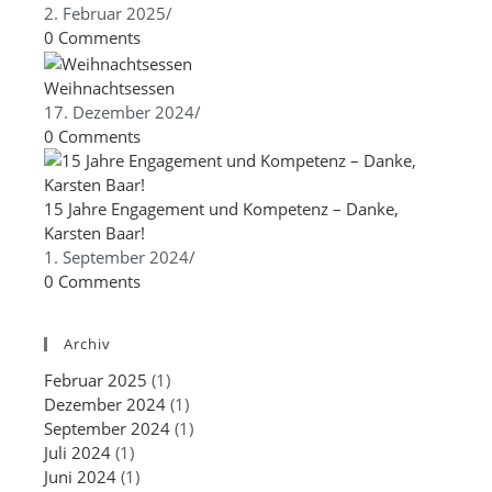
2. Februar 2025
/
0 Comments
Weihnachtsessen
17. Dezember 2024
/
0 Comments
15 Jahre Engagement und Kompetenz – Danke,
Karsten Baar!
1. September 2024
/
0 Comments
Archiv
Februar 2025
(1)
Dezember 2024
(1)
September 2024
(1)
Juli 2024
(1)
Juni 2024
(1)