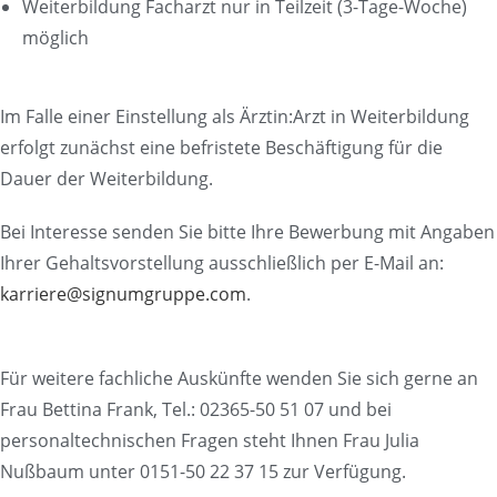
Weiterbildung Facharzt nur in Teilzeit (3-Tage-Woche)
möglich
Im Falle einer Einstellung als Ärztin:Arzt in Weiterbildung
erfolgt zunächst eine befristete Beschäftigung für die
Dauer der Weiterbildung.
Bei Interesse senden Sie bitte Ihre Bewerbung mit Angaben
Ihrer Gehaltsvorstellung ausschließlich per E-Mail an:
karriere@signumgruppe.com
.
Für weitere fachliche Auskünfte wenden Sie sich gerne an
Frau Bettina Frank, Tel.: 02365-50 51 07 und bei
personaltechnischen Fragen steht Ihnen Frau Julia
Nußbaum unter 0151-50 22 37 15 zur Verfügung.