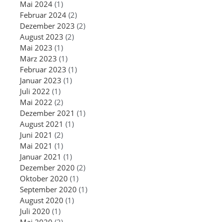
Mai 2024
(1)
Februar 2024
(2)
Dezember 2023
(2)
August 2023
(2)
Mai 2023
(1)
März 2023
(1)
Februar 2023
(1)
Januar 2023
(1)
Juli 2022
(1)
Mai 2022
(2)
Dezember 2021
(1)
August 2021
(1)
Juni 2021
(2)
Mai 2021
(1)
Januar 2021
(1)
Dezember 2020
(2)
Oktober 2020
(1)
September 2020
(1)
August 2020
(1)
Juli 2020
(1)
Mai 2020
(2)