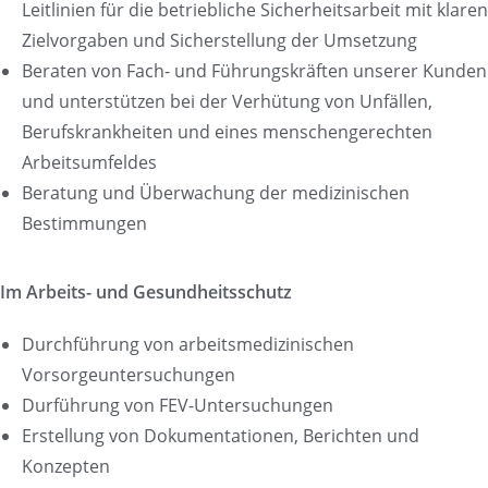
Leitlinien für die betriebliche Sicherheitsarbeit mit klaren
Zielvorgaben und Sicherstellung der Umsetzung
Beraten von Fach- und Führungskräften unserer Kunden
und unterstützen bei der Verhütung von Unfällen,
Berufskrankheiten und eines menschengerechten
Arbeitsumfeldes
Beratung und Überwachung der medizinischen
Bestimmungen
Im Arbeits- und Gesundheitsschutz
Durchführung von arbeitsmedizinischen
Vorsorgeuntersuchungen
Durführung von FEV-Untersuchungen
Erstellung von Dokumentationen, Berichten und
Konzepten