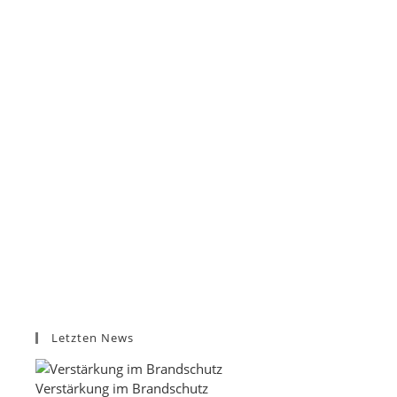
Letzten News
Verstärkung im Brandschutz