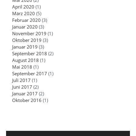
April 2020
(1)
März 2020
(5)
Februar 2020
(3)
Januar 2020
(3)
November 2019
(1)
Oktober 2019
(3)
Januar 2019
(3)
September 2018
(2)
August 2018
(1)
Mai 2018
(1)
September 2017
(1)
Juli 2017
(1)
Juni 2017
(2)
Januar 2017
(2)
Oktober 2016
(1)