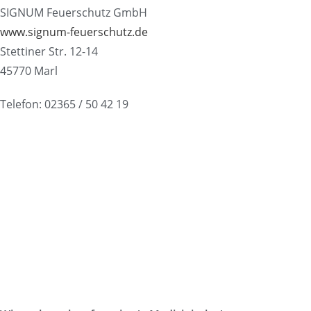
SIGNUM Feuerschutz GmbH
www.signum-feuerschutz.de
Stettiner Str. 12-14
45770 Marl
Telefon: 02365 / 50 42 19