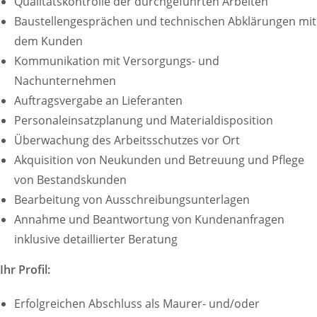
Qualitätskontrolle der durchgeführten Arbeiten
Baustellengesprächen und technischen Abklärungen mit
dem Kunden
Kommunikation mit Versorgungs- und
Nachunternehmen
Auftragsvergabe an Lieferanten
Personaleinsatzplanung und Materialdisposition
Überwachung des Arbeitsschutzes vor Ort
Akquisition von Neukunden und Betreuung und Pflege
von Bestandskunden
Bearbeitung von Ausschreibungsunterlagen
Annahme und Beantwortung von Kundenanfragen
inklusive detaillierter Beratung
Ihr Profil:
Erfolgreichen Abschluss als Maurer- und/oder