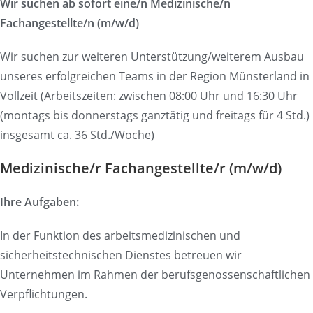
Wir suchen ab sofort eine/n Medizinische/n
Fachangestellte/n (m/w/d)
Wir suchen zur weiteren Unterstützung/weiterem Ausbau
unseres erfolgreichen Teams in der Region Münsterland in
Vollzeit (Arbeitszeiten: zwischen 08:00 Uhr und 16:30 Uhr
(montags bis donnerstags ganztätig und freitags für 4 Std.)
insgesamt ca. 36 Std./Woche)
Medizinische/r Fachangestellte/r (m/w/d)
Ihre Aufgaben:
In der Funktion des arbeitsmedizinischen und
sicherheitstechnischen Dienstes betreuen wir
Unternehmen im Rahmen der berufsgenossenschaftlichen
Verpflichtungen.