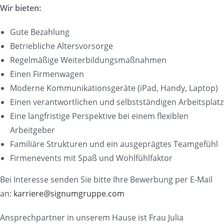
Wir bieten:
Gute Bezahlung
Betriebliche Altersvorsorge
Regelmäßige Weiterbildungsmaßnahmen
Einen Firmenwagen
Moderne Kommunikationsgeräte (iPad, Handy, Laptop)
Einen verantwortlichen und selbstständigen Arbeitsplatz
Eine langfristige Perspektive bei einem flexiblen
Arbeitgeber
Familiäre Strukturen und ein ausgeprägtes Teamgefühl
Firmenevents mit Spaß und Wohlfühlfaktor
Bei Interesse senden Sie bitte Ihre Bewerbung per E-Mail
an:
karriere@signumgruppe.com
Ansprechpartner in unserem Hause ist Frau Julia