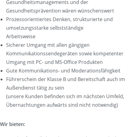
Gesundheitsmanagements und der
Gesundheitsprävention wären wünschenswert
Prozessorientiertes Denken, strukturierte und
umsetzungsstarke selbstständige
Arbeitsweise
Sicherer Umgang mit allen gängigen
Kommunikationssendegeräten sowie kompetenter
Umgang mit PC- und MS-Office Produkten
Gute Kommunikations- und Moderationsfähigkeit
Führerschein der Klasse B und Bereitschaft auch im
Außendienst tätig zu sein
(unsere Kunden befinden sich im nächsten Umfeld,
Übernachtungen aufwärts sind nicht notwendig)
Wir bieten: