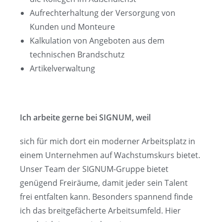
Aufrechterhaltung der Versorgung von
Kunden und Monteure
Kalkulation von Angeboten aus dem
technischen Brandschutz
Artikelverwaltung
Ich arbeite gerne bei SIGNUM, weil
sich für mich dort ein moderner Arbeitsplatz in
einem Unternehmen auf Wachstumskurs bietet.
Unser Team der SIGNUM-Gruppe bietet
genügend Freiräume, damit jeder sein Talent
frei entfalten kann. Besonders spannend finde
ich das breitgefächerte Arbeitsumfeld. Hier