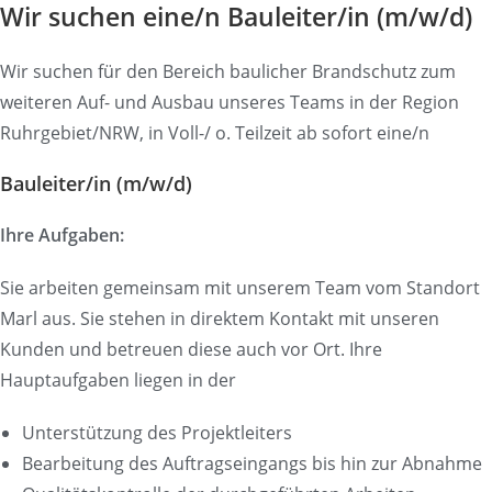
Wir suchen eine/n Bauleiter/in (m/w/d)
Wir suchen für den Bereich baulicher Brandschutz zum
weiteren Auf- und Ausbau unseres Teams in der Region
Ruhrgebiet/NRW, in Voll-/ o. Teilzeit ab sofort eine/n
Bauleiter/in (m/w/d)
Ihre Aufgaben:
Sie arbeiten gemeinsam mit unserem Team vom Standort
Marl aus. Sie stehen in direktem Kontakt mit unseren
Kunden und betreuen diese auch vor Ort. Ihre
Hauptaufgaben liegen in der
Unterstützung des Projektleiters
Bearbeitung des Auftragseingangs bis hin zur Abnahme