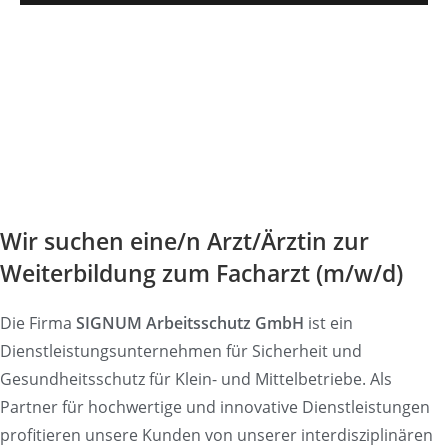
Wir suchen eine/n Arzt/Ärztin zur
Weiterbildung zum Facharzt (m/w/d)
Die Firma
SIGNUM Arbeitsschutz GmbH
ist ein
Dienstleistungsunternehmen für Sicherheit und
Gesundheitsschutz für Klein- und Mittelbetriebe. Als
Partner für hochwertige und innovative Dienstleistungen
profitieren unsere Kunden von unserer interdisziplinären