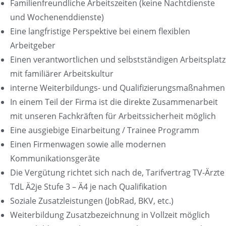
Familienfreundliche Arbeitszeiten (keine Nachtdienste
und Wochenenddienste)
Eine langfristige Perspektive bei einem flexiblen
Arbeitgeber
Einen verantwortlichen und selbstständigen Arbeitsplatz
mit familiärer Arbeitskultur
interne Weiterbildungs- und Qualifizierungsmaßnahmen
In einem Teil der Firma ist die direkte Zusammenarbeit
mit unseren Fachkräften für Arbeitssicherheit möglich
Eine ausgiebige Einarbeitung / Trainee Programm
Einen Firmenwagen sowie alle modernen
Kommunikationsgeräte
Die Vergütung richtet sich nach de, Tarifvertrag TV-Ärzte
TdL Ä2je Stufe 3 – Ä4 je nach Qualifikation
Soziale Zusatzleistungen (JobRad, BKV, etc.)
Weiterbildung Zusatzbezeichnung in Vollzeit möglich