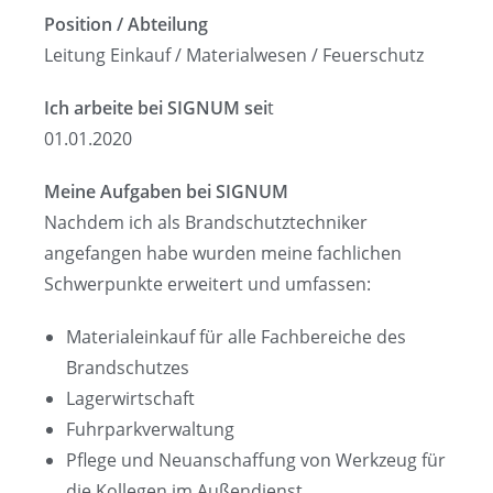
Position / Abteilung
Leitung Einkauf / Materialwesen / Feuerschutz
Ich arbeite bei SIGNUM sei
t
01.01.2020
Meine Aufgaben bei SIGNUM
Nachdem ich als Brandschutztechniker
angefangen habe wurden meine fachlichen
Schwerpunkte erweitert und umfassen:
Materialeinkauf für alle Fachbereiche des
Brandschutzes
Lagerwirtschaft
Fuhrparkverwaltung
Pflege und Neuanschaffung von Werkzeug für
die Kollegen im Außendienst