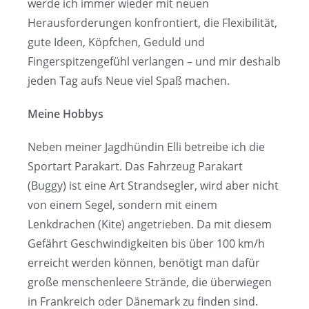
werde ich immer wieder mit neuen
Herausforderungen konfrontiert, die Flexibilität,
gute Ideen, Köpfchen, Geduld und
Fingerspitzengefühl verlangen – und mir deshalb
jeden Tag aufs Neue viel Spaß machen.
Meine Hobbys
Neben meiner Jagdhündin Elli betreibe ich die
Sportart Parakart. Das Fahrzeug Parakart
(Buggy) ist eine Art Strandsegler, wird aber nicht
von einem Segel, sondern mit einem
Lenkdrachen (Kite) angetrieben. Da mit diesem
Gefährt Geschwindigkeiten bis über 100 km/h
erreicht werden können, benötigt man dafür
große menschenleere Strände, die überwiegen
in Frankreich oder Dänemark zu finden sind.