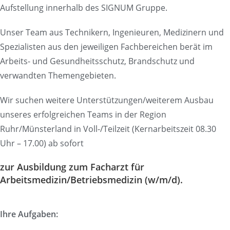
Aufstellung innerhalb des SIGNUM Gruppe.
Unser Team aus Technikern, Ingenieuren, Medizinern und
Spezialisten aus den jeweiligen Fachbereichen berät im
Arbeits- und Gesundheitsschutz, Brandschutz und
verwandten Themengebieten.
Wir suchen weitere Unterstützungen/weiterem Ausbau
unseres erfolgreichen Teams in der Region
Ruhr/Münsterland in Voll-/Teilzeit (Kernarbeitszeit 08.30
Uhr – 17.00) ab sofort
zur Ausbildung zum Facharzt für
Arbeitsmedizin/Betriebsmedizin (w/m/d).
Ihre Aufgaben: