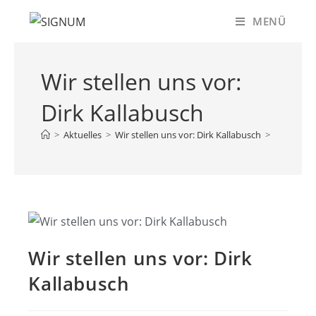
Zum
MENÜ
Inhalt
springen
Wir stellen uns vor:
Dirk Kallabusch
>
Aktuelles
>
Wir stellen uns vor: Dirk Kallabusch
>
Wir stellen uns vor: Dirk
Kallabusch