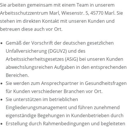
Sie arbeiten gemeinsam mit einem Team in unserem
Arbeitsschutzzentrum Marl, Wiesenstr. 5, 45770 Marl. Sie
stehen im direkten Kontakt mit unseren Kunden und
betreuen diese auch vor Ort.
Gemäß der Vorschrift der deutschen gesetzlichen
Unfallversicherung (DGUV2) und des
Arbeitssicherheitsgesetzes (ASiG) bei unseren Kunden
abwechslungsreichen Aufgaben in den entsprechenden
Bereichen.
Sie werden zum Ansprechpartner in Gesundheitsfragen
für Kunden verschiedener Branchen vor Ort.
Sie unterstützen im betrieblichen
Eingliederungsmanagement und führen zunehmend
eigenständige Begehungen in Kundenbetrieben durch
Erstellung durch Rahmenbedingungen und begleiteten