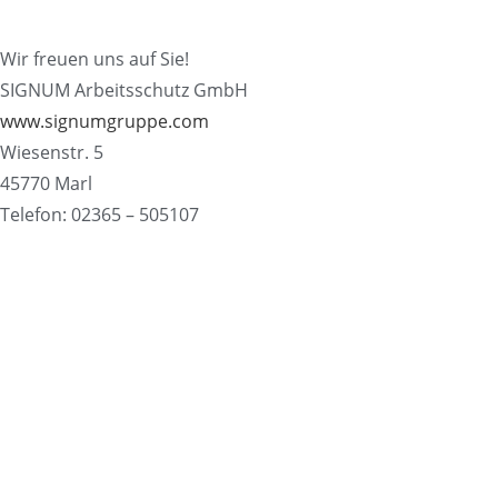
Wir freuen uns auf Sie!
SIGNUM Arbeitsschutz GmbH
www.signumgruppe.com
Wiesenstr. 5
45770 Marl
Telefon: 02365 – 505107