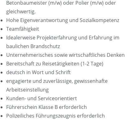
Betonbaumeister (m/w) oder Polier (m/w) oder
gleichwertig.
Hohe Eigenverantwortung und Sozialkompetenz
Teamfähigkeit
Idealerweise Projekterfahrung und Erfahrung im
baulichen Brandschutz
Unternehmerisches sowie wirtschaftliches Denken
Bereitschaft zu Reisetätigkeiten (1-2 Tage)
deutsch in Wort und Schrift
engagierte und zuverlässige, gewissenhafte
Arbeitseinstellung
Kunden- und Serviceorientiert
Führerschein Klasse B erforderlich
Polizeiliches Führungszeugnis erforderlich