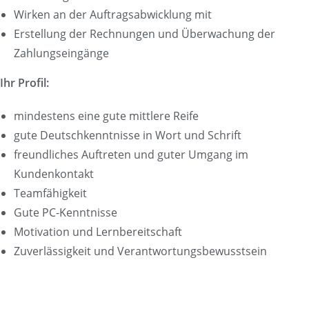
Wirken an der Auftragsabwicklung mit
Erstellung der Rechnungen und Überwachung der
Zahlungseingänge
Ihr Profil:
mindestens eine gute mittlere Reife
gute Deutschkenntnisse in Wort und Schrift
freundliches Auftreten und guter Umgang im
Kundenkontakt
Teamfähigkeit
Gute PC-Kenntnisse
Motivation und Lernbereitschaft
Zuverlässigkeit und Verantwortungsbewusstsein