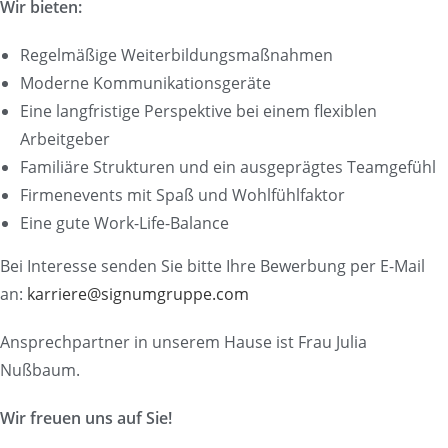
Wir bieten:
Regelmäßige Weiterbildungsmaßnahmen
Moderne Kommunikationsgeräte
Eine langfristige Perspektive bei einem flexiblen
Arbeitgeber
Familiäre Strukturen und ein ausgeprägtes Teamgefühl
Firmenevents mit Spaß und Wohlfühlfaktor
Eine gute Work-Life-Balance
Bei Interesse senden Sie bitte Ihre Bewerbung per E-Mail
an:
karriere@signumgruppe.com
Ansprechpartner in unserem Hause ist Frau Julia
Nußbaum.
Wir freuen uns auf Sie!