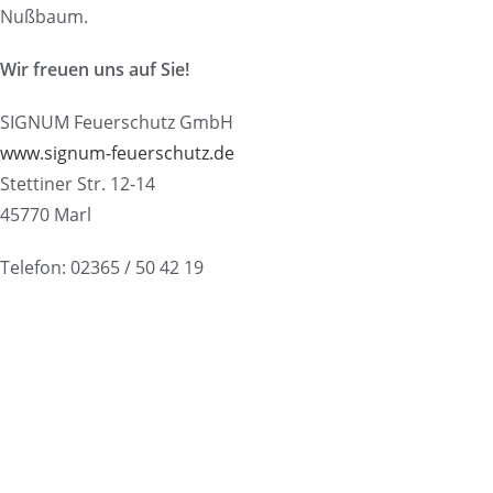
Nußbaum.
Wir freuen uns auf Sie!
SIGNUM Feuerschutz GmbH
www.signum-feuerschutz.de
Stettiner Str. 12-14
45770 Marl
Telefon: 02365 / 50 42 19