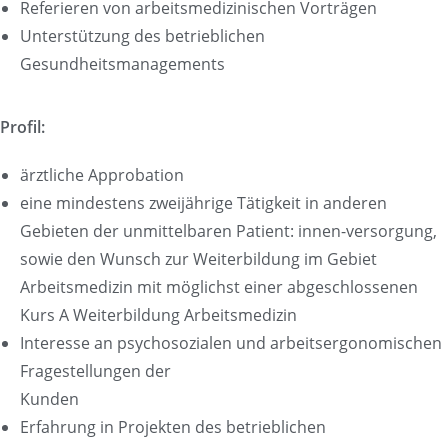
Referieren von arbeitsmedizinischen Vorträgen
Unterstützung des betrieblichen
Gesundheitsmanagements
Profil:
ärztliche Approbation
eine mindestens zweijährige Tätigkeit in anderen
Gebieten der unmittelbaren Patient: innen-versorgung,
sowie den Wunsch zur Weiterbildung im Gebiet
Arbeitsmedizin mit möglichst einer abgeschlossenen
Kurs A Weiterbildung Arbeitsmedizin
Interesse an psychosozialen und arbeitsergonomischen
Fragestellungen der
Kunden
Erfahrung in Projekten des betrieblichen