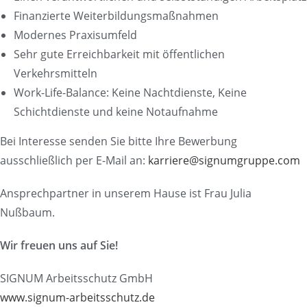
Finanzierte Weiterbildungsmaßnahmen
Modernes Praxisumfeld
Sehr gute Erreichbarkeit mit öffentlichen
Verkehrsmitteln
Work-Life-Balance: Keine Nachtdienste, Keine
Schichtdienste und keine Notaufnahme
Bei Interesse senden Sie bitte Ihre Bewerbung
ausschließlich per E-Mail an:
karriere@signumgruppe.com
Ansprechpartner in unserem Hause ist Frau Julia
Nußbaum.
Wir freuen uns auf Sie!
SIGNUM Arbeitsschutz GmbH
www.signum-arbeitsschutz.de