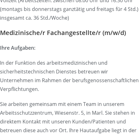
Vollzeit (Arbeitszeiten: zwischen 08:00 Uhr und 16:30 Uhr
(montags bis donnerstags ganztätig und freitags für 4 Std.)
insgesamt ca. 36 Std./Woche)
Medizinische/r Fachangestellte/r (m/w/d)
Ihre Aufgaben:
In der Funktion des arbeitsmedizinischen und
sicherheitstechnischen Dienstes betreuen wir
Unternehmen im Rahmen der berufsgenossenschaftlichen
Verpflichtungen.
Sie arbeiten gemeinsam mit einem Team in unserem
Arbeitsschutzzentrum, Wiesenstr. 5, in Marl. Sie stehen in
direktem Kontakt mit unseren Kunden/Patienten und
betreuen diese auch vor Ort. Ihre Hautaufgabe liegt in der