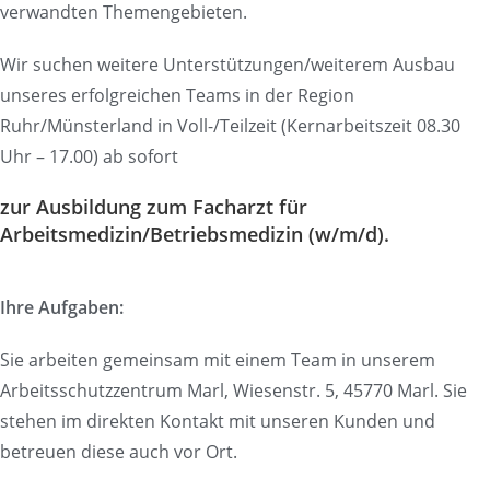
verwandten Themengebieten.
Wir suchen weitere Unterstützungen/weiterem Ausbau
unseres erfolgreichen Teams in der Region
Ruhr/Münsterland in Voll-/Teilzeit (Kernarbeitszeit 08.30
Uhr – 17.00) ab sofort
zur Ausbildung zum Facharzt für
Arbeitsmedizin/Betriebsmedizin (w/m/d).
Ihre Aufgaben:
Sie arbeiten gemeinsam mit einem Team in unserem
Arbeitsschutzzentrum Marl, Wiesenstr. 5, 45770 Marl. Sie
stehen im direkten Kontakt mit unseren Kunden und
betreuen diese auch vor Ort.