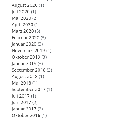
August 2020
(1)
Juli 2020
(1)
Mai 2020
(2)
April 2020
(1)
März 2020
(5)
Februar 2020
(3)
Januar 2020
(3)
November 2019
(1)
Oktober 2019
(3)
Januar 2019
(3)
September 2018
(2)
August 2018
(1)
Mai 2018
(1)
September 2017
(1)
Juli 2017
(1)
Juni 2017
(2)
Januar 2017
(2)
Oktober 2016
(1)