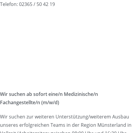
Telefon: 02365 / 50 42 19
Wir suchen ab sofort eine/n Medizinische/n
Fachangestellte/n (m/w/d)
Wir suchen zur weiteren Unterstützung/weiterem Ausbau
unseres erfolgreichen Teams in der Region Münsterland in