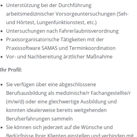
Unterstützung bei der Durchführung
arbeitsmedizinischer Vorsorgeuntersuchungen (Seh-
und Hörtest, Lungenfunktionstest, etc.)
Untersuchungen nach Fahrerlaubnisverordnung
Praxisorganisatorische Tätigkeiten mit der
Praxissoftware SAMAS und Terminkoordination
Vor- und Nachbereitung ärztlicher Maßnahme
Ihr Profil:
Sie verfügen über eine abgeschlossene
Berufsausbildung als medizinische/r Fachangestellte/r
(m/w/d) oder eine gleichwertige Ausbildung und
konnten idealerweise bereits weitgehenden
Berufserfahrungen sammeln
Sie können sich jederzeit auf die Wünsche und
Bedürfnisse Ihrer Klienten einstellen und verbinden mit