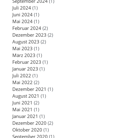
September 2024
(1)
Juli 2024
(1)
Juni 2024
(1)
Mai 2024
(1)
Februar 2024
(2)
Dezember 2023
(2)
August 2023
(2)
Mai 2023
(1)
März 2023
(1)
Februar 2023
(1)
Januar 2023
(1)
Juli 2022
(1)
Mai 2022
(2)
Dezember 2021
(1)
August 2021
(1)
Juni 2021
(2)
Mai 2021
(1)
Januar 2021
(1)
Dezember 2020
(2)
Oktober 2020
(1)
September 2020
(1)