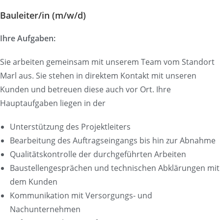
Bauleiter/in (m/w/d)
Ihre Aufgaben:
Sie arbeiten gemeinsam mit unserem Team vom Standort
Marl aus. Sie stehen in direktem Kontakt mit unseren
Kunden und betreuen diese auch vor Ort. Ihre
Hauptaufgaben liegen in der
Unterstützung des Projektleiters
Bearbeitung des Auftragseingangs bis hin zur Abnahme
Qualitätskontrolle der durchgeführten Arbeiten
Baustellengesprächen und technischen Abklärungen mit
dem Kunden
Kommunikation mit Versorgungs- und
Nachunternehmen