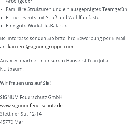
Arbeitgeber
Familiäre Strukturen und ein ausgeprägtes Teamgefühl
Firmenevents mit Spaß und Wohlfühlfaktor
Eine gute Work-Life-Balance
Bei Interesse senden Sie bitte Ihre Bewerbung per E-Mail
an:
karriere@signumgruppe.com
Ansprechpartner in unserem Hause ist Frau Julia
Nußbaum.
Wir freuen uns auf Sie!
SIGNUM Feuerschutz GmbH
www.signum-feuerschutz.de
Stettiner Str. 12-14
45770 Marl