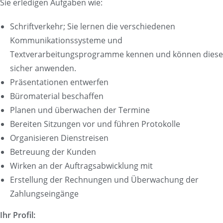
Sie erledigen Aufgaben wie:
Schriftverkehr; Sie lernen die verschiedenen
Kommunikationssysteme und
Textverarbeitungsprogramme kennen und können diese
sicher anwenden.
Präsentationen entwerfen
Büromaterial beschaffen
Planen und überwachen der Termine
Bereiten Sitzungen vor und führen Protokolle
Organisieren Dienstreisen
Betreuung der Kunden
Wirken an der Auftragsabwicklung mit
Erstellung der Rechnungen und Überwachung der
Zahlungseingänge
Ihr Profil: