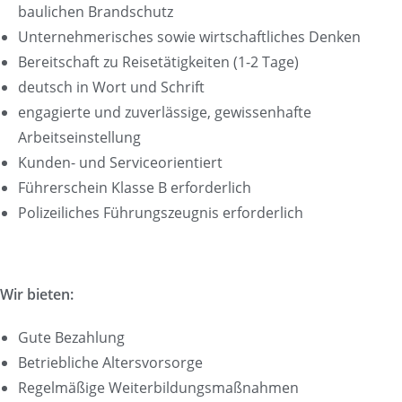
baulichen Brandschutz
Unternehmerisches sowie wirtschaftliches Denken
Bereitschaft zu Reisetätigkeiten (1-2 Tage)
deutsch in Wort und Schrift
engagierte und zuverlässige, gewissenhafte
Arbeitseinstellung
Kunden- und Serviceorientiert
Führerschein Klasse B erforderlich
Polizeiliches Führungszeugnis erforderlich
Wir bieten:
Gute Bezahlung
Betriebliche Altersvorsorge
Regelmäßige Weiterbildungsmaßnahmen