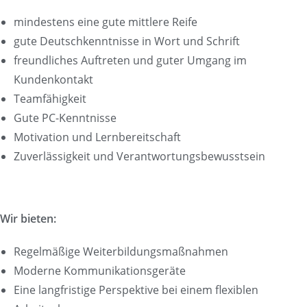
mindestens eine gute mittlere Reife
gute Deutschkenntnisse in Wort und Schrift
freundliches Auftreten und guter Umgang im
Kundenkontakt
Teamfähigkeit
Gute PC-Kenntnisse
Motivation und Lernbereitschaft
Zuverlässigkeit und Verantwortungsbewusstsein
Wir bieten:
Regelmäßige Weiterbildungsmaßnahmen
Moderne Kommunikationsgeräte
Eine langfristige Perspektive bei einem flexiblen