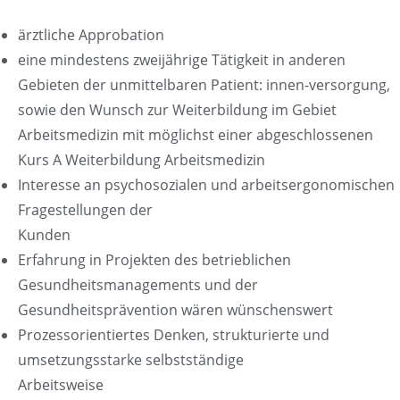
ärztliche Approbation
eine mindestens zweijährige Tätigkeit in anderen
Gebieten der unmittelbaren Patient: innen-versorgung,
sowie den Wunsch zur Weiterbildung im Gebiet
Arbeitsmedizin mit möglichst einer abgeschlossenen
Kurs A Weiterbildung Arbeitsmedizin
Interesse an psychosozialen und arbeitsergonomischen
Fragestellungen der
Kunden
Erfahrung in Projekten des betrieblichen
Gesundheitsmanagements und der
Gesundheitsprävention wären wünschenswert
Prozessorientiertes Denken, strukturierte und
umsetzungsstarke selbstständige
Arbeitsweise