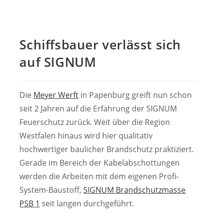
Schiffsbauer verlässt sich
auf SIGNUM
Die
Meyer Werft
in Papenburg greift nun schon
seit 2 Jahren auf die Erfahrung der SIGNUM
Feuerschutz zurück. Weit über die Region
Westfalen hinaus wird hier qualitativ
hochwertiger baulicher Brandschutz praktiziert.
Gerade im Bereich der Kabelabschottungen
werden die Arbeiten mit dem eigenen Profi-
System-Baustoff,
SIGNUM Brandschutzmasse
PSB 1
seit langen durchgeführt.