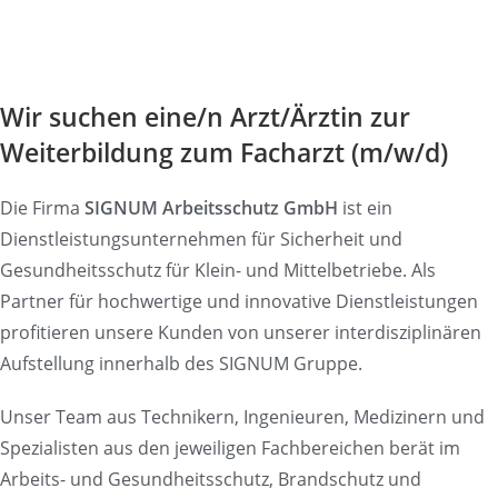
Wir suchen eine/n Arzt/Ärztin zur
Weiterbildung zum Facharzt (m/w/d)
Die Firma
SIGNUM Arbeitsschutz GmbH
ist ein
Dienstleistungsunternehmen für Sicherheit und
Gesundheitsschutz für Klein- und Mittelbetriebe. Als
Partner für hochwertige und innovative Dienstleistungen
profitieren unsere Kunden von unserer interdisziplinären
Aufstellung innerhalb des SIGNUM Gruppe.
Unser Team aus Technikern, Ingenieuren, Medizinern und
Spezialisten aus den jeweiligen Fachbereichen berät im
Arbeits- und Gesundheitsschutz, Brandschutz und