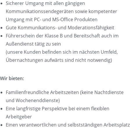
Sicherer Umgang mit allen gängigen
Kommunikationssendegeräten sowie kompetenter
Umgang mit PC- und MS-Office Produkten
Gute Kommunikations- und Moderationsfähigkeit
Führerschein der Klasse B und Bereitschaft auch im
Außendienst tätig zu sein
(unsere Kunden befinden sich im nächsten Umfeld,
Übernachtungen aufwärts sind nicht notwendig)
Wir bieten:
Familienfreundliche Arbeitszeiten (keine Nachtdienste
und Wochenenddienste)
Eine langfristige Perspektive bei einem flexiblen
Arbeitgeber
Einen verantwortlichen und selbstständigen Arbeitsplatz