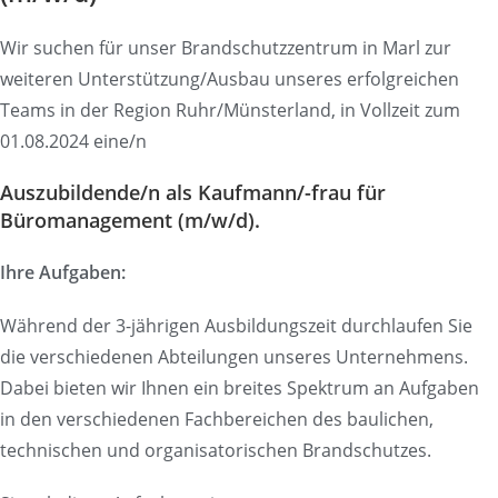
Wir suchen für unser Brandschutzzentrum in Marl zur
weiteren Unterstützung/Ausbau unseres erfolgreichen
Teams in der Region Ruhr/Münsterland, in Vollzeit zum
01.08.2024 eine/n
Auszubildende/n als Kaufmann/-frau für
Büromanagement (m/w/d).
Ihre Aufgaben:
Während der 3-jährigen Ausbildungszeit durchlaufen Sie
die verschiedenen Abteilungen unseres Unternehmens.
Dabei bieten wir Ihnen ein breites Spektrum an Aufgaben
in den verschiedenen Fachbereichen des baulichen,
technischen und organisatorischen Brandschutzes.