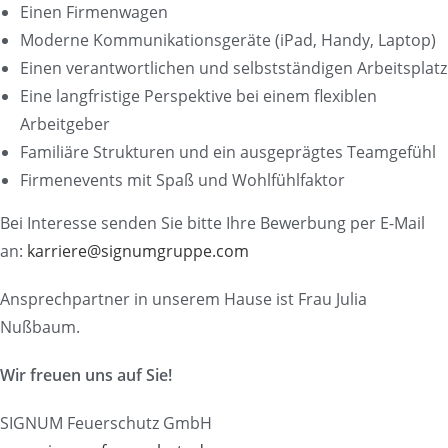
Einen Firmenwagen
Moderne Kommunikationsgeräte (iPad, Handy, Laptop)
Einen verantwortlichen und selbstständigen Arbeitsplatz
Eine langfristige Perspektive bei einem flexiblen
Arbeitgeber
Familiäre Strukturen und ein ausgeprägtes Teamgefühl
Firmenevents mit Spaß und Wohlfühlfaktor
Bei Interesse senden Sie bitte Ihre Bewerbung per E-Mail
an:
karriere@signumgruppe.com
Ansprechpartner in unserem Hause ist Frau Julia
Nußbaum.
Wir freuen uns auf Sie!
SIGNUM Feuerschutz GmbH