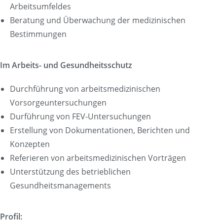
Arbeitsumfeldes
Beratung und Überwachung der medizinischen
Bestimmungen
Im Arbeits- und Gesundheitsschutz
Durchführung von arbeitsmedizinischen
Vorsorgeuntersuchungen
Durführung von FEV-Untersuchungen
Erstellung von Dokumentationen, Berichten und
Konzepten
Referieren von arbeitsmedizinischen Vorträgen
Unterstützung des betrieblichen
Gesundheitsmanagements
Profil: