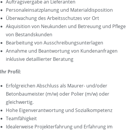
Auftragsvergabe an Lieferanten
Personaleinsatzplanung und Materialdisposition
Überwachung des Arbeitsschutzes vor Ort
Akquisition von Neukunden und Betreuung und Pflege
von Bestandskunden
Bearbeitung von Ausschreibungsunterlagen
Annahme und Beantwortung von Kundenanfragen
inklusive detaillierter Beratung
Ihr Profil:
Erfolgreichen Abschluss als Maurer- und/oder
Betonbaumeister (m/w) oder Polier (m/w) oder
gleichwertig.
Hohe Eigenverantwortung und Sozialkompetenz
Teamfähigkeit
Idealerweise Projekterfahrung und Erfahrung im