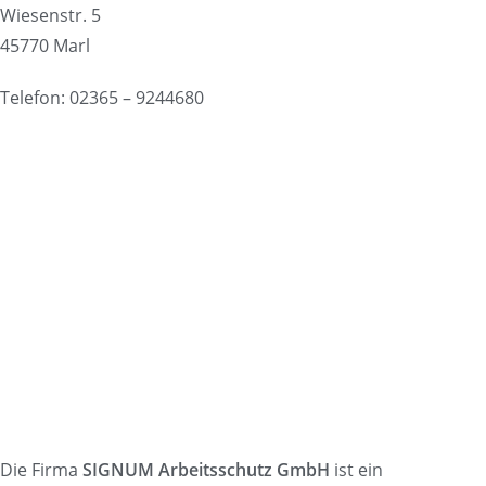
Wiesenstr. 5
45770 Marl
Telefon: 02365 – 9244680
Die Firma
SIGNUM Arbeitsschutz GmbH
ist ein