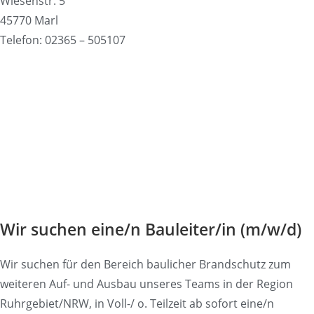
Wiesenstr. 5
45770 Marl
Telefon: 02365 – 505107
Wir suchen eine/n Bauleiter/in (m/w/d)
Wir suchen für den Bereich baulicher Brandschutz zum
weiteren Auf- und Ausbau unseres Teams in der Region
Ruhrgebiet/NRW, in Voll-/ o. Teilzeit ab sofort eine/n