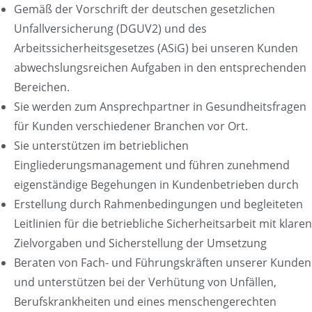
Gemäß der Vorschrift der deutschen gesetzlichen
Unfallversicherung (DGUV2) und des
Arbeitssicherheitsgesetzes (ASiG) bei unseren Kunden
abwechslungsreichen Aufgaben in den entsprechenden
Bereichen.
Sie werden zum Ansprechpartner in Gesundheitsfragen
für Kunden verschiedener Branchen vor Ort.
Sie unterstützen im betrieblichen
Eingliederungsmanagement und führen zunehmend
eigenständige Begehungen in Kundenbetrieben durch
Erstellung durch Rahmenbedingungen und begleiteten
Leitlinien für die betriebliche Sicherheitsarbeit mit klaren
Zielvorgaben und Sicherstellung der Umsetzung
Beraten von Fach- und Führungskräften unserer Kunden
und unterstützen bei der Verhütung von Unfällen,
Berufskrankheiten und eines menschengerechten