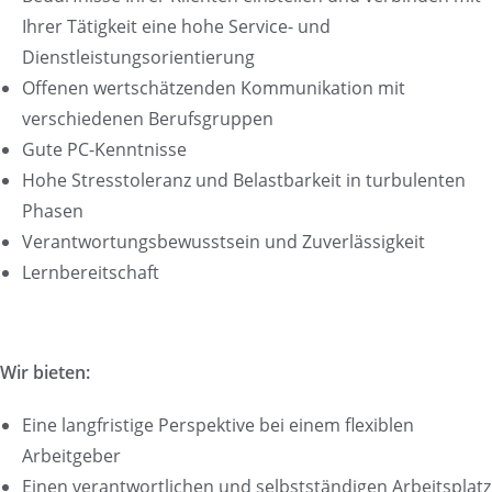
Ihrer Tätigkeit eine hohe Service- und
Dienstleistungsorientierung
Offenen wertschätzenden Kommunikation mit
verschiedenen Berufsgruppen
Gute PC-Kenntnisse
Hohe Stresstoleranz und Belastbarkeit in turbulenten
Phasen
Verantwortungsbewusstsein und Zuverlässigkeit
Lernbereitschaft
Wir bieten:
Eine langfristige Perspektive bei einem flexiblen
Arbeitgeber
Einen verantwortlichen und selbstständigen Arbeitsplatz