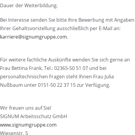
Dauer der Weiterbildung.
Bei Interesse senden Sie bitte Ihre Bewerbung mit Angaben
Ihrer Gehaltsvorstellung ausschließlich per E-Mail an:
karriere@signumgruppe.com
.
Für weitere fachliche Auskünfte wenden Sie sich gerne an
Frau Bettina Frank, Tel.: 02365-50 51 07 und bei
personaltechnischen Fragen steht Ihnen Frau Julia
Nußbaum unter 0151-50 22 37 15 zur Verfügung.
Wir freuen uns auf Sie!
SIGNUM Arbeitsschutz GmbH
www.signumgruppe.com
Wiesenstr. 5