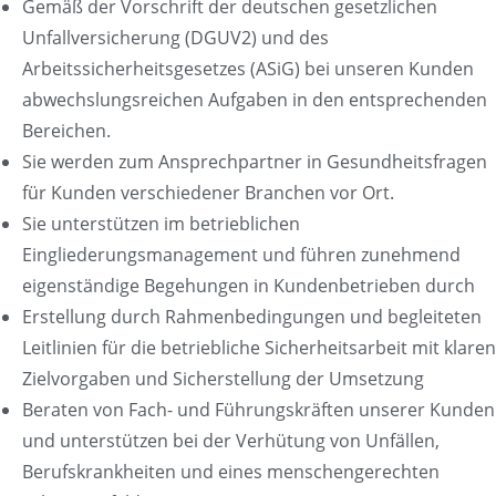
Gemäß der Vorschrift der deutschen gesetzlichen
Unfallversicherung (DGUV2) und des
Arbeitssicherheitsgesetzes (ASiG) bei unseren Kunden
abwechslungsreichen Aufgaben in den entsprechenden
Bereichen.
Sie werden zum Ansprechpartner in Gesundheitsfragen
für Kunden verschiedener Branchen vor Ort.
Sie unterstützen im betrieblichen
Eingliederungsmanagement und führen zunehmend
eigenständige Begehungen in Kundenbetrieben durch
Erstellung durch Rahmenbedingungen und begleiteten
Leitlinien für die betriebliche Sicherheitsarbeit mit klaren
Zielvorgaben und Sicherstellung der Umsetzung
Beraten von Fach- und Führungskräften unserer Kunden
und unterstützen bei der Verhütung von Unfällen,
Berufskrankheiten und eines menschengerechten