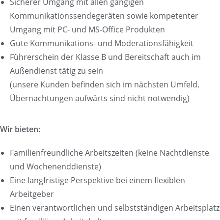
Sicherer Umgang mit allen gängigen
Kommunikationssendegeräten sowie kompetenter
Umgang mit PC- und MS-Office Produkten
Gute Kommunikations- und Moderationsfähigkeit
Führerschein der Klasse B und Bereitschaft auch im
Außendienst tätig zu sein
(unsere Kunden befinden sich im nächsten Umfeld,
Übernachtungen aufwärts sind nicht notwendig)
Wir bieten:
Familienfreundliche Arbeitszeiten (keine Nachtdienste
und Wochenenddienste)
Eine langfristige Perspektive bei einem flexiblen
Arbeitgeber
Einen verantwortlichen und selbstständigen Arbeitsplatz