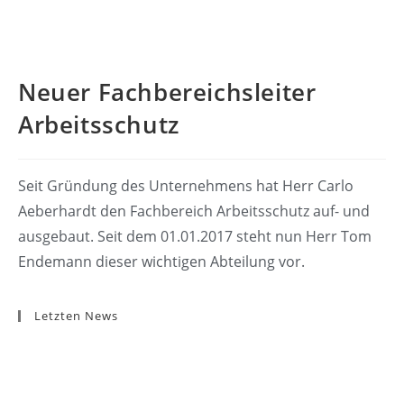
Neuer Fachbereichsleiter
Arbeitsschutz
Seit Gründung des Unternehmens hat Herr Carlo
Aeberhardt den Fachbereich Arbeitsschutz auf- und
ausgebaut. Seit dem 01.01.2017 steht nun Herr Tom
Endemann dieser wichtigen Abteilung vor.
Letzten News