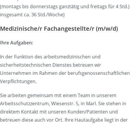
(montags bis donnerstags ganztätig und freitags für 4 Std.)
insgesamt ca. 36 Std./Woche)
Medizinische/r Fachangestellte/r (m/w/d)
Ihre Aufgaben:
In der Funktion des arbeitsmedizinischen und
sicherheitstechnischen Dienstes betreuen wir
Unternehmen im Rahmen der berufsgenossenschaftlichen
Verpflichtungen.
Sie arbeiten gemeinsam mit einem Team in unserem
Arbeitsschutzzentrum, Wiesenstr. 5, in Marl. Sie stehen in
direktem Kontakt mit unseren Kunden/Patienten und
betreuen diese auch vor Ort. Ihre Hautaufgabe liegt in der