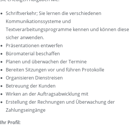
Schriftverkehr; Sie lernen die verschiedenen
Kommunikationssysteme und
Textverarbeitungsprogramme kennen und können diese
sicher anwenden.
Präsentationen entwerfen
Büromaterial beschaffen
Planen und überwachen der Termine
Bereiten Sitzungen vor und führen Protokolle
Organisieren Dienstreisen
Betreuung der Kunden
Wirken an der Auftragsabwicklung mit
Erstellung der Rechnungen und Überwachung der
Zahlungseingänge
Ihr Profil: