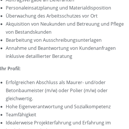
Personaleinsatzplanung und Materialdisposition
Überwachung des Arbeitsschutzes vor Ort
Akquisition von Neukunden und Betreuung und Pflege
von Bestandskunden
Bearbeitung von Ausschreibungsunterlagen
Annahme und Beantwortung von Kundenanfragen
inklusive detaillierter Beratung
Ihr Profil:
Erfolgreichen Abschluss als Maurer- und/oder
Betonbaumeister (m/w) oder Polier (m/w) oder
gleichwertig.
Hohe Eigenverantwortung und Sozialkompetenz
Teamfähigkeit
Idealerweise Projekterfahrung und Erfahrung im