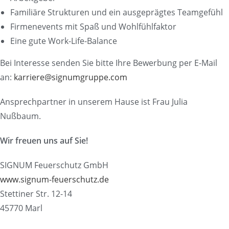
Familiäre Strukturen und ein ausgeprägtes Teamgefühl
Firmenevents mit Spaß und Wohlfühlfaktor
Eine gute Work-Life-Balance
Bei Interesse senden Sie bitte Ihre Bewerbung per E-Mail
an:
karriere@signumgruppe.com
Ansprechpartner in unserem Hause ist Frau Julia
Nußbaum.
Wir freuen uns auf Sie!
SIGNUM Feuerschutz GmbH
www.signum-feuerschutz.de
Stettiner Str. 12-14
45770 Marl