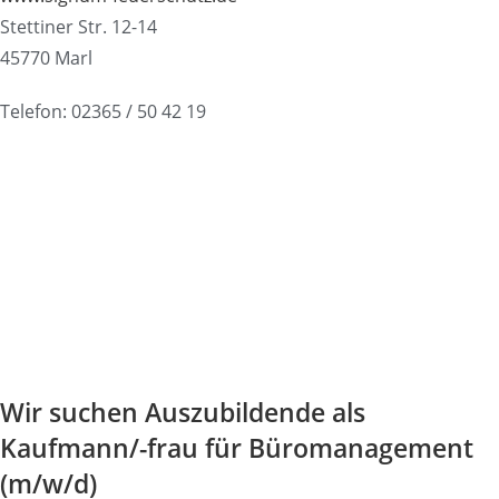
Stettiner Str. 12-14
45770 Marl
Telefon: 02365 / 50 42 19
Wir suchen Auszubildende als
Kaufmann/-frau für Büromanagement
(m/w/d)