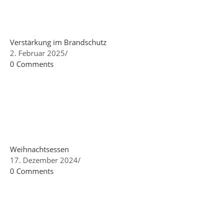
Verstärkung im Brandschutz
2. Februar 2025
/
0 Comments
Weihnachtsessen
17. Dezember 2024
/
0 Comments