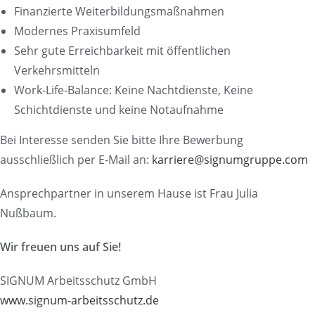
Finanzierte Weiterbildungsmaßnahmen
Modernes Praxisumfeld
Sehr gute Erreichbarkeit mit öffentlichen
Verkehrsmitteln
Work-Life-Balance: Keine Nachtdienste, Keine
Schichtdienste und keine Notaufnahme
Bei Interesse senden Sie bitte Ihre Bewerbung
ausschließlich per E-Mail an:
karriere@signumgruppe.com
Ansprechpartner in unserem Hause ist Frau Julia
Nußbaum.
Wir freuen uns auf Sie!
SIGNUM Arbeitsschutz GmbH
www.signum-arbeitsschutz.de