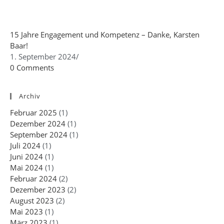
15 Jahre Engagement und Kompetenz – Danke, Karsten
Baar!
1. September 2024
/
0 Comments
Archiv
Februar 2025
(1)
Dezember 2024
(1)
September 2024
(1)
Juli 2024
(1)
Juni 2024
(1)
Mai 2024
(1)
Februar 2024
(2)
Dezember 2023
(2)
August 2023
(2)
Mai 2023
(1)
März 2023
(1)