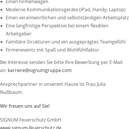
Einen Firmenwagen
Moderne Kommunikationsgeräte (iPad, Handy, Laptop)
Einen verantwortlichen und selbstständigen Arbeitsplatz
Eine langfristige Perspektive bei einem flexiblen
Arbeitgeber
Familiäre Strukturen und ein ausgeprägtes Teamgefühl
Firmenevents mit Spaß und Wohlfühlfaktor
Bei Interesse senden Sie bitte Ihre Bewerbung per E-Mail
an:
karriere@signumgruppe.com
Ansprechpartner in unserem Hause ist Frau Julia
Nußbaum.
Wir freuen uns auf Sie!
SIGNUM Feuerschutz GmbH
www.signum-feuerschutz.de