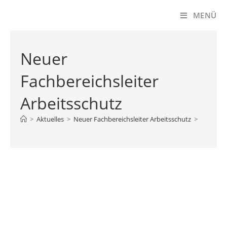
MENÜ
Neuer
Fachbereichsleiter
Arbeitsschutz
>
Aktuelles
>
Neuer Fachbereichsleiter Arbeitsschutz
>