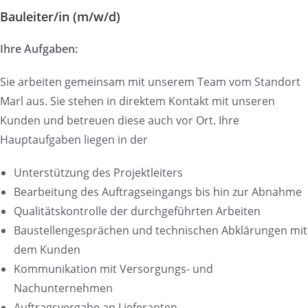
Bauleiter/in (m/w/d)
Ihre Aufgaben:
Sie arbeiten gemeinsam mit unserem Team vom Standort
Marl aus. Sie stehen in direktem Kontakt mit unseren
Kunden und betreuen diese auch vor Ort. Ihre
Hauptaufgaben liegen in der
Unterstützung des Projektleiters
Bearbeitung des Auftragseingangs bis hin zur Abnahme
Qualitätskontrolle der durchgeführten Arbeiten
Baustellengesprächen und technischen Abklärungen mit
dem Kunden
Kommunikation mit Versorgungs- und
Nachunternehmen
Auftragsvergabe an Lieferanten