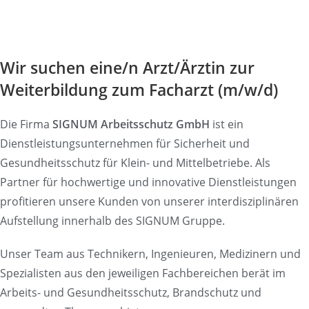
Wir suchen eine/n Arzt/Ärztin zur
Weiterbildung zum Facharzt (m/w/d)
Die Firma
SIGNUM Arbeitsschutz GmbH
ist ein
Dienstleistungsunternehmen für Sicherheit und
Gesundheitsschutz für Klein- und Mittelbetriebe. Als
Partner für hochwertige und innovative Dienstleistungen
profitieren unsere Kunden von unserer interdisziplinären
Aufstellung innerhalb des SIGNUM Gruppe.
Unser Team aus Technikern, Ingenieuren, Medizinern und
Spezialisten aus den jeweiligen Fachbereichen berät im
Arbeits- und Gesundheitsschutz, Brandschutz und