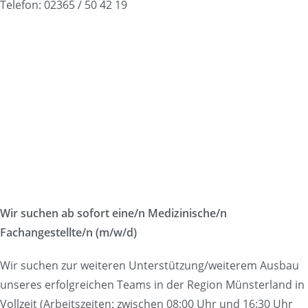
Telefon: 02365 / 50 42 19
Wir suchen ab sofort eine/n Medizinische/n
Fachangestellte/n (m/w/d)
Wir suchen zur weiteren Unterstützung/weiterem Ausbau
unseres erfolgreichen Teams in der Region Münsterland in
Vollzeit (Arbeitszeiten: zwischen 08:00 Uhr und 16:30 Uhr