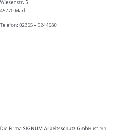
Wiesenstr. 5
45770 Marl
Telefon: 02365 – 9244680
Die Firma
SIGNUM Arbeitsschutz GmbH
ist ein