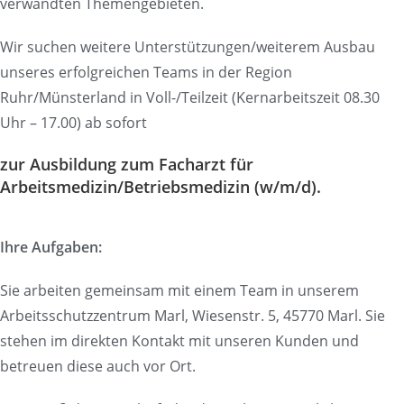
verwandten Themengebieten.
Wir suchen weitere Unterstützungen/weiterem Ausbau
unseres erfolgreichen Teams in der Region
Ruhr/Münsterland in Voll-/Teilzeit (Kernarbeitszeit 08.30
Uhr – 17.00) ab sofort
zur Ausbildung zum Facharzt für
Arbeitsmedizin/Betriebsmedizin (w/m/d).
Ihre Aufgaben:
Sie arbeiten gemeinsam mit einem Team in unserem
Arbeitsschutzzentrum Marl, Wiesenstr. 5, 45770 Marl. Sie
stehen im direkten Kontakt mit unseren Kunden und
betreuen diese auch vor Ort.