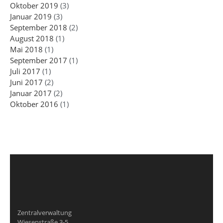
Oktober 2019
(3)
Januar 2019
(3)
September 2018
(2)
August 2018
(1)
Mai 2018
(1)
September 2017
(1)
Juli 2017
(1)
Juni 2017
(2)
Januar 2017
(2)
Oktober 2016
(1)
Zentralverwaltung
Wiesenstraße 3-5