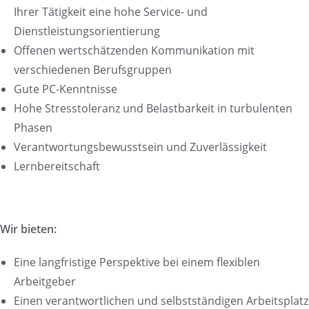
Ihrer Tätigkeit eine hohe Service- und
Dienstleistungsorientierung
Offenen wertschätzenden Kommunikation mit
verschiedenen Berufsgruppen
Gute PC-Kenntnisse
Hohe Stresstoleranz und Belastbarkeit in turbulenten
Phasen
Verantwortungsbewusstsein und Zuverlässigkeit
Lernbereitschaft
Wir bieten:
Eine langfristige Perspektive bei einem flexiblen
Arbeitgeber
Einen verantwortlichen und selbstständigen Arbeitsplatz