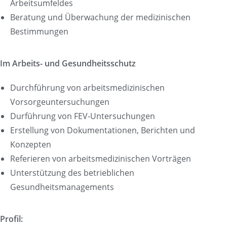
Arbeitsumfeldes
Beratung und Überwachung der medizinischen
Bestimmungen
Im Arbeits- und Gesundheitsschutz
Durchführung von arbeitsmedizinischen
Vorsorgeuntersuchungen
Durführung von FEV-Untersuchungen
Erstellung von Dokumentationen, Berichten und
Konzepten
Referieren von arbeitsmedizinischen Vorträgen
Unterstützung des betrieblichen
Gesundheitsmanagements
Profil: