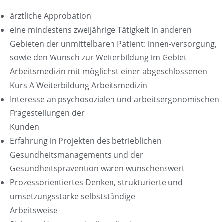
ärztliche Approbation
eine mindestens zweijährige Tätigkeit in anderen
Gebieten der unmittelbaren Patient: innen-versorgung,
sowie den Wunsch zur Weiterbildung im Gebiet
Arbeitsmedizin mit möglichst einer abgeschlossenen
Kurs A Weiterbildung Arbeitsmedizin
Interesse an psychosozialen und arbeitsergonomischen
Fragestellungen der
Kunden
Erfahrung in Projekten des betrieblichen
Gesundheitsmanagements und der
Gesundheitsprävention wären wünschenswert
Prozessorientiertes Denken, strukturierte und
umsetzungsstarke selbstständige
Arbeitsweise