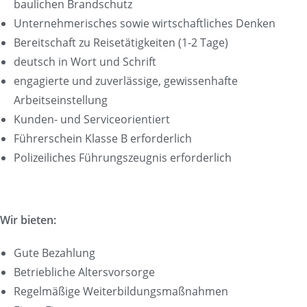
baulichen Brandschutz
Unternehmerisches sowie wirtschaftliches Denken
Bereitschaft zu Reisetätigkeiten (1-2 Tage)
deutsch in Wort und Schrift
engagierte und zuverlässige, gewissenhafte
Arbeitseinstellung
Kunden- und Serviceorientiert
Führerschein Klasse B erforderlich
Polizeiliches Führungszeugnis erforderlich
Wir bieten:
Gute Bezahlung
Betriebliche Altersvorsorge
Regelmäßige Weiterbildungsmaßnahmen