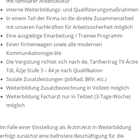
mit familiärer Arbeitskultur
interne Weiterbildungs- und Qualifizierungsmaßnahmen
In einem Teil der Firma ist die direkte Zusammenarbeit
mit unseren Fachkräften für Arbeitssicherheit möglich
Eine ausgiebige Einarbeitung / Trainee Programm
Einen Firmenwagen sowie alle modernen
Kommunikationsgeräte
Die Vergütung richtet sich nach de, Tarifvertrag TV-Ärzte
TdL Ä2je Stufe 3 – Ä4 je nach Qualifikation
Soziale Zusatzleistungen (JobRad, BKV, etc.)
Weiterbildung Zusatzbezeichnung in Vollzeit möglich
Weiterbildung Facharzt nur in Teilzeit (3-Tage-Woche)
möglich
Im Falle einer Einstellung als Ärztin:Arzt in Weiterbildung
erfolgt zunächst eine befristete Beschäftigung für die