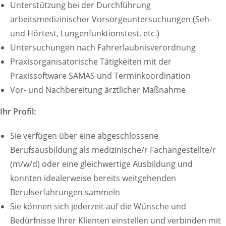
Unterstützung bei der Durchführung
arbeitsmedizinischer Vorsorgeuntersuchungen (Seh-
und Hörtest, Lungenfunktionstest, etc.)
Untersuchungen nach Fahrerlaubnisverordnung
Praxisorganisatorische Tätigkeiten mit der
Praxissoftware SAMAS und Terminkoordination
Vor- und Nachbereitung ärztlicher Maßnahme
Ihr Profil:
Sie verfügen über eine abgeschlossene
Berufsausbildung als medizinische/r Fachangestellte/r
(m/w/d) oder eine gleichwertige Ausbildung und
konnten idealerweise bereits weitgehenden
Berufserfahrungen sammeln
Sie können sich jederzeit auf die Wünsche und
Bedürfnisse Ihrer Klienten einstellen und verbinden mit