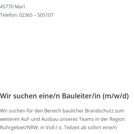
45770 Marl
Telefon: 02365 – 505107
Wir suchen eine/n Bauleiter/in (m/w/d)
Wir suchen für den Bereich baulicher Brandschutz zum
weiteren Auf- und Ausbau unseres Teams in der Region
Ruhrgebiet/NRW, in Voll-/ o. Teilzeit ab sofort eine/n