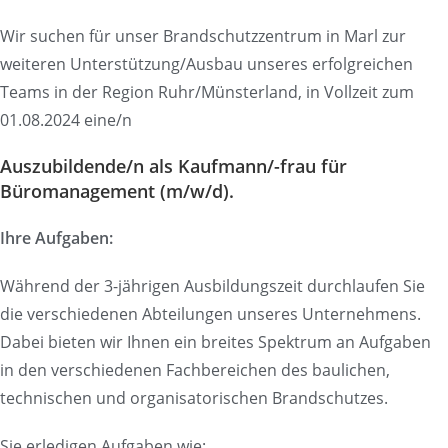
Wir suchen für unser Brandschutzzentrum in Marl zur
weiteren Unterstützung/Ausbau unseres erfolgreichen
Teams in der Region Ruhr/Münsterland, in Vollzeit zum
01.08.2024 eine/n
Auszubildende/n als Kaufmann/-frau für
Büromanagement (m/w/d).
Ihre Aufgaben:
Während der 3-jährigen Ausbildungszeit durchlaufen Sie
die verschiedenen Abteilungen unseres Unternehmens.
Dabei bieten wir Ihnen ein breites Spektrum an Aufgaben
in den verschiedenen Fachbereichen des baulichen,
technischen und organisatorischen Brandschutzes.
Sie erledigen Aufgaben wie: