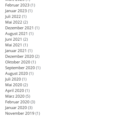
Februar 2023
(1)
Januar 2023
(1)
Juli 2022
(1)
Mai 2022
(2)
Dezember 2021
(1)
August 2021
(1)
Juni 2021
(2)
Mai 2021
(1)
Januar 2021
(1)
Dezember 2020
(2)
Oktober 2020
(1)
September 2020
(1)
August 2020
(1)
Juli 2020
(1)
Mai 2020
(2)
April 2020
(1)
März 2020
(5)
Februar 2020
(3)
Januar 2020
(3)
November 2019
(1)