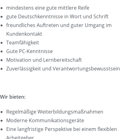
mindestens eine gute mittlere Reife
gute Deutschkenntnisse in Wort und Schrift
freundliches Auftreten und guter Umgang im
Kundenkontakt
Teamfähigkeit
Gute PC-Kenntnisse
Motivation und Lernbereitschaft
Zuverlässigkeit und Verantwortungsbewusstsein
Wir bieten:
Regelmäßige Weiterbildungsmaßnahmen
Moderne Kommunikationsgeräte
Eine langfristige Perspektive bei einem flexiblen
Arbeitgeber