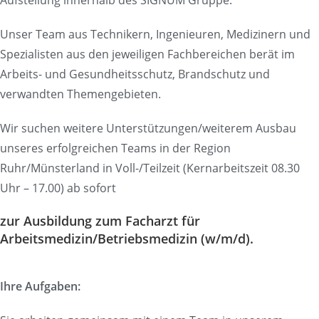
Aufstellung innerhalb des SIGNUM Gruppe.
Unser Team aus Technikern, Ingenieuren, Medizinern und
Spezialisten aus den jeweiligen Fachbereichen berät im
Arbeits- und Gesundheitsschutz, Brandschutz und
verwandten Themengebieten.
Wir suchen weitere Unterstützungen/weiterem Ausbau
unseres erfolgreichen Teams in der Region
Ruhr/Münsterland in Voll-/Teilzeit (Kernarbeitszeit 08.30
Uhr – 17.00) ab sofort
zur Ausbildung zum Facharzt für
Arbeitsmedizin/Betriebsmedizin (w/m/d).
Ihre Aufgaben: