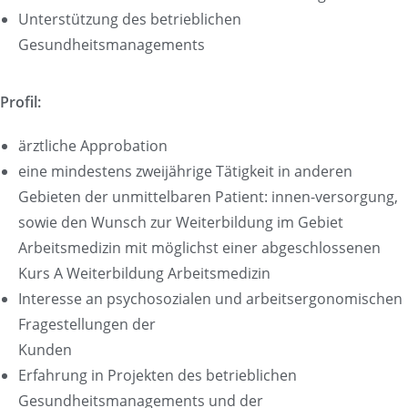
Unterstützung des betrieblichen
Gesundheitsmanagements
Profil:
ärztliche Approbation
eine mindestens zweijährige Tätigkeit in anderen
Gebieten der unmittelbaren Patient: innen-versorgung,
sowie den Wunsch zur Weiterbildung im Gebiet
Arbeitsmedizin mit möglichst einer abgeschlossenen
Kurs A Weiterbildung Arbeitsmedizin
Interesse an psychosozialen und arbeitsergonomischen
Fragestellungen der
Kunden
Erfahrung in Projekten des betrieblichen
Gesundheitsmanagements und der