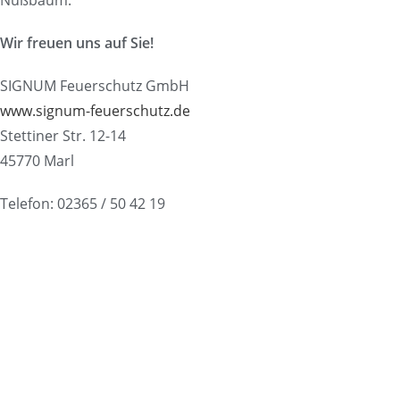
Nußbaum.
Wir freuen uns auf Sie!
SIGNUM Feuerschutz GmbH
www.signum-feuerschutz.de
Stettiner Str. 12-14
45770 Marl
Telefon: 02365 / 50 42 19