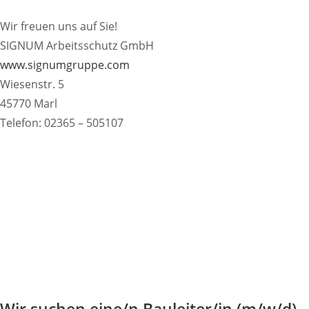
Wir freuen uns auf Sie!
SIGNUM Arbeitsschutz GmbH
www.signumgruppe.com
Wiesenstr. 5
45770 Marl
Telefon: 02365 – 505107