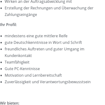
Wirken an der Auftragsabwicklung mit
Erstellung der Rechnungen und Überwachung der
Zahlungseingänge
Ihr Profil:
mindestens eine gute mittlere Reife
gute Deutschkenntnisse in Wort und Schrift
freundliches Auftreten und guter Umgang im
Kundenkontakt
Teamfähigkeit
Gute PC-Kenntnisse
Motivation und Lernbereitschaft
Zuverlässigkeit und Verantwortungsbewusstsein
Wir bieten: