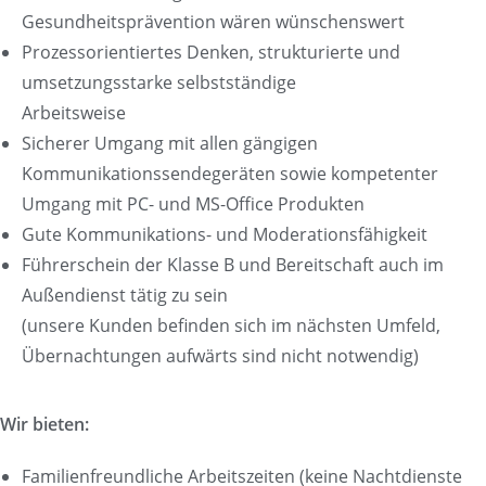
Gesundheitsprävention wären wünschenswert
Prozessorientiertes Denken, strukturierte und
umsetzungsstarke selbstständige
Arbeitsweise
Sicherer Umgang mit allen gängigen
Kommunikationssendegeräten sowie kompetenter
Umgang mit PC- und MS-Office Produkten
Gute Kommunikations- und Moderationsfähigkeit
Führerschein der Klasse B und Bereitschaft auch im
Außendienst tätig zu sein
(unsere Kunden befinden sich im nächsten Umfeld,
Übernachtungen aufwärts sind nicht notwendig)
Wir bieten:
Familienfreundliche Arbeitszeiten (keine Nachtdienste