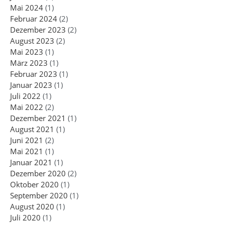
Mai 2024
(1)
Februar 2024
(2)
Dezember 2023
(2)
August 2023
(2)
Mai 2023
(1)
März 2023
(1)
Februar 2023
(1)
Januar 2023
(1)
Juli 2022
(1)
Mai 2022
(2)
Dezember 2021
(1)
August 2021
(1)
Juni 2021
(2)
Mai 2021
(1)
Januar 2021
(1)
Dezember 2020
(2)
Oktober 2020
(1)
September 2020
(1)
August 2020
(1)
Juli 2020
(1)