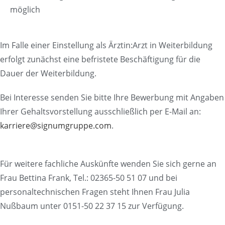
möglich
Im Falle einer Einstellung als Ärztin:Arzt in Weiterbildung
erfolgt zunächst eine befristete Beschäftigung für die
Dauer der Weiterbildung.
Bei Interesse senden Sie bitte Ihre Bewerbung mit Angaben
Ihrer Gehaltsvorstellung ausschließlich per E-Mail an:
karriere@signumgruppe.com
.
Für weitere fachliche Auskünfte wenden Sie sich gerne an
Frau Bettina Frank, Tel.: 02365-50 51 07 und bei
personaltechnischen Fragen steht Ihnen Frau Julia
Nußbaum unter 0151-50 22 37 15 zur Verfügung.