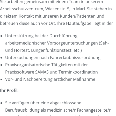
Sie arbeiten gemeinsam mit einem Team in unserem
Arbeitsschutzzentrum, Wiesenstr. 5, in Marl. Sie stehen in
direktem Kontakt mit unseren Kunden/Patienten und
betreuen diese auch vor Ort. Ihre Hautaufgabe liegt in der
Unterstützung bei der Durchführung
arbeitsmedizinischer Vorsorgeuntersuchungen (Seh-
und Hörtest, Lungenfunktionstest, etc.)
Untersuchungen nach Fahrerlaubnisverordnung
Praxisorganisatorische Tätigkeiten mit der
Praxissoftware SAMAS und Terminkoordination
Vor- und Nachbereitung ärztlicher Maßnahme
Ihr Profil:
Sie verfügen über eine abgeschlossene
Berufsausbildung als medizinische/r Fachangestellte/r