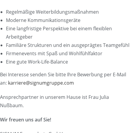
Regelmäßige Weiterbildungsmaßnahmen
Moderne Kommunikationsgeräte
Eine langfristige Perspektive bei einem flexiblen
Arbeitgeber
Familiäre Strukturen und ein ausgeprägtes Teamgefühl
Firmenevents mit Spaß und Wohlfühlfaktor
Eine gute Work-Life-Balance
Bei Interesse senden Sie bitte Ihre Bewerbung per E-Mail
an:
karriere@signumgruppe.com
Ansprechpartner in unserem Hause ist Frau Julia
Nußbaum.
Wir freuen uns auf Sie!