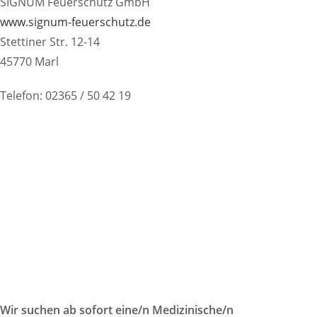
SIGNUM Feuerschutz GmbH
www.signum-feuerschutz.de
Stettiner Str. 12-14
45770 Marl
Telefon: 02365 / 50 42 19
Wir suchen ab sofort eine/n Medizinische/n