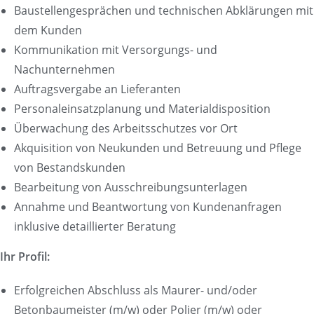
Baustellengesprächen und technischen Abklärungen mit
dem Kunden
Kommunikation mit Versorgungs- und
Nachunternehmen
Auftragsvergabe an Lieferanten
Personaleinsatzplanung und Materialdisposition
Überwachung des Arbeitsschutzes vor Ort
Akquisition von Neukunden und Betreuung und Pflege
von Bestandskunden
Bearbeitung von Ausschreibungsunterlagen
Annahme und Beantwortung von Kundenanfragen
inklusive detaillierter Beratung
Ihr Profil:
Erfolgreichen Abschluss als Maurer- und/oder
Betonbaumeister (m/w) oder Polier (m/w) oder