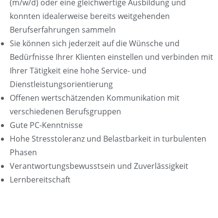
(m/w/d) oder eine gleichwertige Ausbildung und
konnten idealerweise bereits weitgehenden
Berufserfahrungen sammeln
Sie können sich jederzeit auf die Wünsche und
Bedürfnisse Ihrer Klienten einstellen und verbinden mit
Ihrer Tätigkeit eine hohe Service- und
Dienstleistungsorientierung
Offenen wertschätzenden Kommunikation mit
verschiedenen Berufsgruppen
Gute PC-Kenntnisse
Hohe Stresstoleranz und Belastbarkeit in turbulenten
Phasen
Verantwortungsbewusstsein und Zuverlässigkeit
Lernbereitschaft