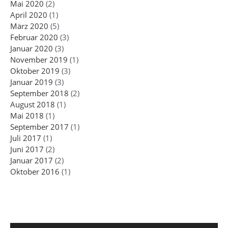
Mai 2020
(2)
April 2020
(1)
März 2020
(5)
Februar 2020
(3)
Januar 2020
(3)
November 2019
(1)
Oktober 2019
(3)
Januar 2019
(3)
September 2018
(2)
August 2018
(1)
Mai 2018
(1)
September 2017
(1)
Juli 2017
(1)
Juni 2017
(2)
Januar 2017
(2)
Oktober 2016
(1)