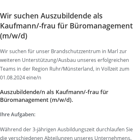
Wir suchen Auszubildende als
Kaufmann/-frau für Büromanagement
(m/w/d)
Wir suchen für unser Brandschutzzentrum in Marl zur
weiteren Unterstützung/Ausbau unseres erfolgreichen
Teams in der Region Ruhr/Münsterland, in Vollzeit zum
01.08.2024 eine/n
Auszubildende/n als Kaufmann/-frau für
Büromanagement (m/w/d).
Ihre Aufgaben:
Während der 3-jährigen Ausbildungszeit durchlaufen Sie
die verschiedenen Abteilungen unseres Unternehmens.