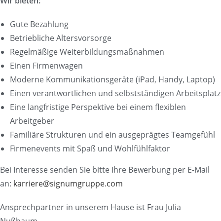
Wir bieten:
Gute Bezahlung
Betriebliche Altersvorsorge
Regelmäßige Weiterbildungsmaßnahmen
Einen Firmenwagen
Moderne Kommunikationsgeräte (iPad, Handy, Laptop)
Einen verantwortlichen und selbstständigen Arbeitsplatz
Eine langfristige Perspektive bei einem flexiblen
Arbeitgeber
Familiäre Strukturen und ein ausgeprägtes Teamgefühl
Firmenevents mit Spaß und Wohlfühlfaktor
Bei Interesse senden Sie bitte Ihre Bewerbung per E-Mail
an:
karriere@signumgruppe.com
Ansprechpartner in unserem Hause ist Frau Julia