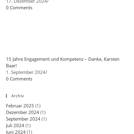
17. Dezember 2024
/
0 Comments
15 Jahre Engagement und Kompetenz – Danke, Karsten
Baar!
1. September 2024
/
0 Comments
Archiv
Februar 2025
(1)
Dezember 2024
(1)
September 2024
(1)
Juli 2024
(1)
Juni 2024
(1)