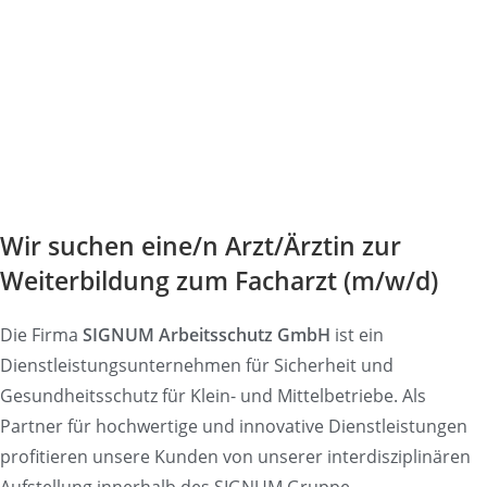
Wir suchen eine/n Arzt/Ärztin zur
Weiterbildung zum Facharzt (m/w/d)
Die Firma
SIGNUM Arbeitsschutz GmbH
ist ein
Dienstleistungsunternehmen für Sicherheit und
Gesundheitsschutz für Klein- und Mittelbetriebe. Als
Partner für hochwertige und innovative Dienstleistungen
profitieren unsere Kunden von unserer interdisziplinären