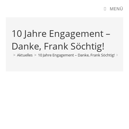
MENÜ
10 Jahre Engagement –
Danke, Frank Söchtig!
>
Aktuelles
>
10 Jahre Engagement – Danke, Frank Söchtig!
>