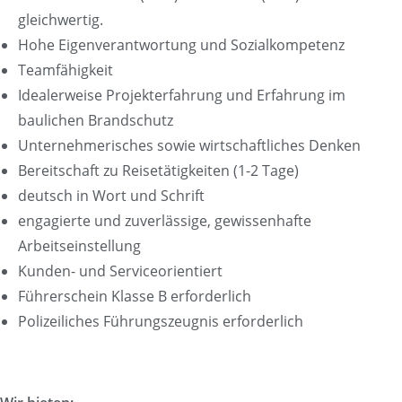
gleichwertig.
Hohe Eigenverantwortung und Sozialkompetenz
Teamfähigkeit
Idealerweise Projekterfahrung und Erfahrung im
baulichen Brandschutz
Unternehmerisches sowie wirtschaftliches Denken
Bereitschaft zu Reisetätigkeiten (1-2 Tage)
deutsch in Wort und Schrift
engagierte und zuverlässige, gewissenhafte
Arbeitseinstellung
Kunden- und Serviceorientiert
Führerschein Klasse B erforderlich
Polizeiliches Führungszeugnis erforderlich