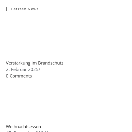
Letzten News
Verstärkung im Brandschutz
2. Februar 2025
/
0 Comments
Weihnachtsessen