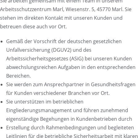
Sie arbeiten gemeinsam mit einem Team in unserem
Arbeitsschutzzentrum Marl, Wiesenstr. 5, 45770 Marl. Sie
stehen im direkten Kontakt mit unseren Kunden und
betreuen diese auch vor Ort.
Gemäß der Vorschrift der deutschen gesetzlichen
Unfallversicherung (DGUV2) und des
Arbeitssicherheitsgesetzes (ASiG) bei unseren Kunden
abwechslungsreichen Aufgaben in den entsprechenden
Bereichen.
Sie werden zum Ansprechpartner in Gesundheitsfragen
für Kunden verschiedener Branchen vor Ort.
Sie unterstützen im betrieblichen
Eingliederungsmanagement und führen zunehmend
eigenständige Begehungen in Kundenbetrieben durch
Erstellung durch Rahmenbedingungen und begleiteten
Leitlinien für die betriebliche Sicherheitsarbeit mit klaren