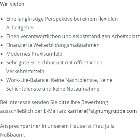
Wir bieten:
Eine langfristige Perspektive bei einem flexiblen
Arbeitgeber
Einen verantwortlichen und selbstständigen Arbeitsplatz
Finanzierte Weiterbildungsmaßnahmen
Modernes Praxisumfeld
Sehr gute Erreichbarkeit mit öffentlichen
Verkehrsmitteln
Work-Life-Balance: Keine Nachtdienste, Keine
Schichtdienste und keine Notaufnahme
Bei Interesse senden Sie bitte Ihre Bewerbung
ausschließlich per E-Mail an:
karriere@signumgruppe.com
Ansprechpartner in unserem Hause ist Frau Julia
Nußbaum.