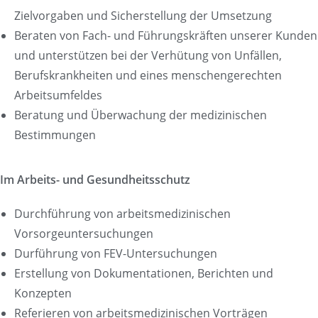
Zielvorgaben und Sicherstellung der Umsetzung
Beraten von Fach- und Führungskräften unserer Kunden
und unterstützen bei der Verhütung von Unfällen,
Berufskrankheiten und eines menschengerechten
Arbeitsumfeldes
Beratung und Überwachung der medizinischen
Bestimmungen
Im Arbeits- und Gesundheitsschutz
Durchführung von arbeitsmedizinischen
Vorsorgeuntersuchungen
Durführung von FEV-Untersuchungen
Erstellung von Dokumentationen, Berichten und
Konzepten
Referieren von arbeitsmedizinischen Vorträgen