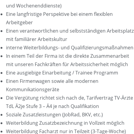
und Wochenenddienste)
Eine langfristige Perspektive bei einem flexiblen
Arbeitgeber
Einen verantwortlichen und selbstständigen Arbeitsplatz
mit familiärer Arbeitskultur
interne Weiterbildungs- und Qualifizierungsmaßnahmen
In einem Teil der Firma ist die direkte Zusammenarbeit
mit unseren Fachkräften für Arbeitssicherheit möglich
Eine ausgiebige Einarbeitung / Trainee Programm
Einen Firmenwagen sowie alle modernen
Kommunikationsgeräte
Die Vergütung richtet sich nach de, Tarifvertrag TV-Ärzte
TdL Ä2je Stufe 3 – Ä4 je nach Qualifikation
Soziale Zusatzleistungen (JobRad, BKV, etc.)
Weiterbildung Zusatzbezeichnung in Vollzeit möglich
Weiterbildung Facharzt nur in Teilzeit (3-Tage-Woche)