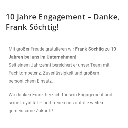
10 Jahre Engagement – Danke,
Frank Söchtig!
Mit großer Freude gratulieren wir
Frank Söchtig
zu
10
Jahren bei uns im Unternehmen
!
Seit einem Jahrzehnt bereichert er unser Team mit
Fachkompetenz, Zuverlässigkeit und großem
persönlichem Einsatz.
Wir danken Frank herzlich für sein Engagement und
seine Loyalität – und freuen uns auf die weitere
gemeinsame Zukunft!