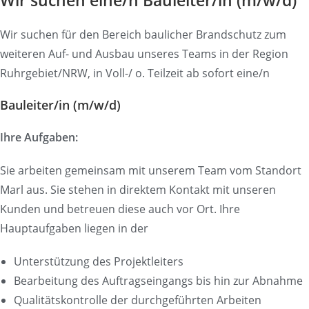
Wir suchen eine/n Bauleiter/in (m/w/d)
Wir suchen für den Bereich baulicher Brandschutz zum
weiteren Auf- und Ausbau unseres Teams in der Region
Ruhrgebiet/NRW, in Voll-/ o. Teilzeit ab sofort eine/n
Bauleiter/in (m/w/d)
Ihre Aufgaben:
Sie arbeiten gemeinsam mit unserem Team vom Standort
Marl aus. Sie stehen in direktem Kontakt mit unseren
Kunden und betreuen diese auch vor Ort. Ihre
Hauptaufgaben liegen in der
Unterstützung des Projektleiters
Bearbeitung des Auftragseingangs bis hin zur Abnahme
Qualitätskontrolle der durchgeführten Arbeiten