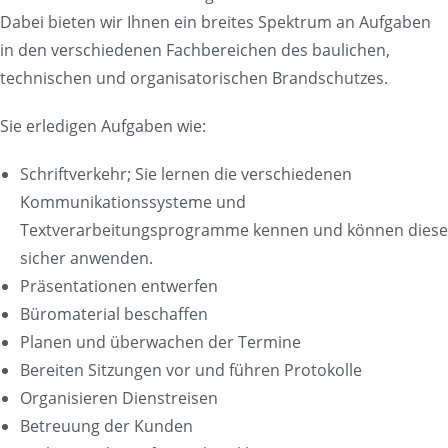
Dabei bieten wir Ihnen ein breites Spektrum an Aufgaben
in den verschiedenen Fachbereichen des baulichen,
technischen und organisatorischen Brandschutzes.
Sie erledigen Aufgaben wie:
Schriftverkehr; Sie lernen die verschiedenen
Kommunikationssysteme und
Textverarbeitungsprogramme kennen und können diese
sicher anwenden.
Präsentationen entwerfen
Büromaterial beschaffen
Planen und überwachen der Termine
Bereiten Sitzungen vor und führen Protokolle
Organisieren Dienstreisen
Betreuung der Kunden