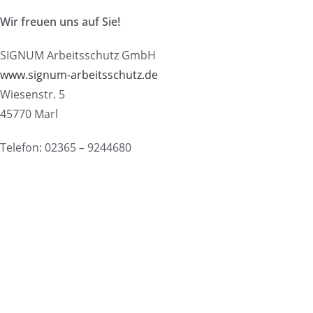
Wir freuen uns auf Sie!
SIGNUM Arbeitsschutz GmbH
www.signum-arbeitsschutz.de
Wiesenstr. 5
45770 Marl
Telefon: 02365 – 9244680