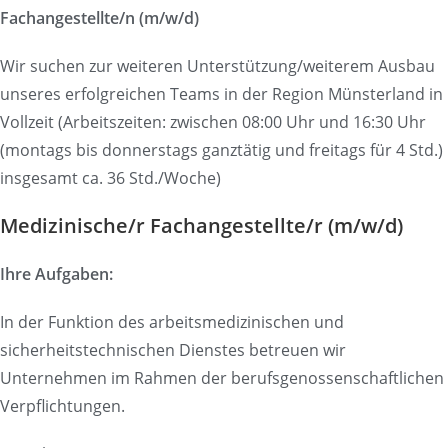
Fachangestellte/n (m/w/d)
Wir suchen zur weiteren Unterstützung/weiterem Ausbau
unseres erfolgreichen Teams in der Region Münsterland in
Vollzeit (Arbeitszeiten: zwischen 08:00 Uhr und 16:30 Uhr
(montags bis donnerstags ganztätig und freitags für 4 Std.)
insgesamt ca. 36 Std./Woche)
Medizinische/r Fachangestellte/r (m/w/d)
Ihre Aufgaben:
In der Funktion des arbeitsmedizinischen und
sicherheitstechnischen Dienstes betreuen wir
Unternehmen im Rahmen der berufsgenossenschaftlichen
Verpflichtungen.